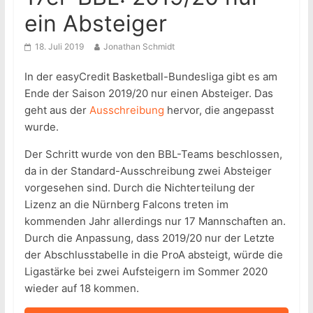
ein Absteiger
18. Juli 2019
Jonathan Schmidt
In der easyCredit Basketball-Bundesliga gibt es am
Ende der Saison 2019/20 nur einen Absteiger. Das
geht aus der
Ausschreibung
hervor, die angepasst
wurde.
Der Schritt wurde von den BBL-Teams beschlossen,
da in der Standard-Ausschreibung zwei Absteiger
vorgesehen sind. Durch die Nichterteilung der
Lizenz an die Nürnberg Falcons treten im
kommenden Jahr allerdings nur 17 Mannschaften an.
Durch die Anpassung, dass 2019/20 nur der Letzte
der Abschlusstabelle in die ProA absteigt, würde die
Ligastärke bei zwei Aufsteigern im Sommer 2020
wieder auf 18 kommen.