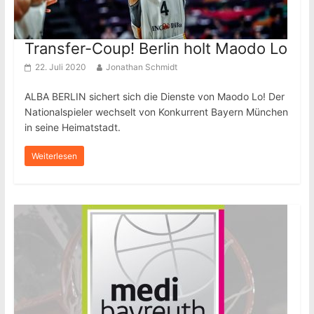
Transfer-Coup! Berlin holt Maodo Lo
22. Juli 2020
Jonathan Schmidt
ALBA BERLIN sichert sich die Dienste von Maodo Lo! Der
Nationalspieler wechselt von Konkurrent Bayern München
in seine Heimatstadt.
Weiterlesen