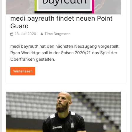
medi bayreuth findet neuen Point
Guard
13. Juli 2020
Timo Bergmann
medi bayreuth hat den nächsten Neuzugang vorgestellt.
Ryan Woolridge soll in der Saison 2020/21 das Spiel der
Oberfranken gestalten.
Weiterlesen