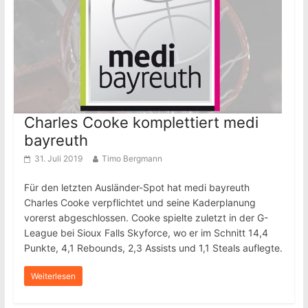
Charles Cooke komplettiert medi
bayreuth
31. Juli 2019
Timo Bergmann
Für den letzten Ausländer-Spot hat medi bayreuth
Charles Cooke verpflichtet und seine Kaderplanung
vorerst abgeschlossen. Cooke spielte zuletzt in der G-
League bei Sioux Falls Skyforce, wo er im Schnitt 14,4
Punkte, 4,1 Rebounds, 2,3 Assists und 1,1 Steals auflegte.
Weiterlesen