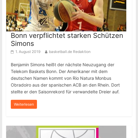
Bonn verpflichtet starken Schützen
Simons
1. August 2019
basketball.de Redaktion
Benjamin Simons heißt der nächste Neuzugang der
Telekom Baskets Bonn. Der Amerikaner mit dem
deutschen Namen kommt von Rio Natura Monbus
Obradoiro aus der spanischen ACB an den Rhein. Dort
stellte er den Saisonrekord für verwandelte Dreier auf.
Weiterlesen