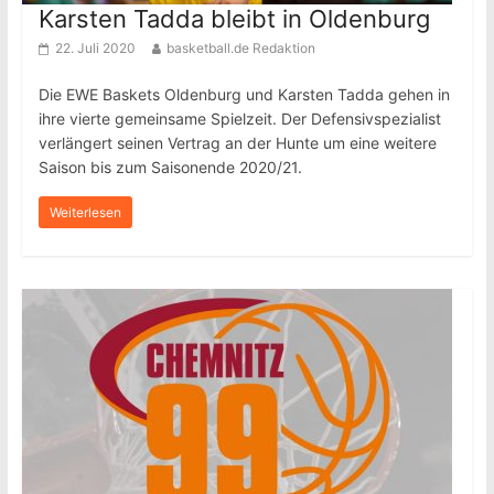
Karsten Tadda bleibt in Oldenburg
22. Juli 2020
basketball.de Redaktion
Die EWE Baskets Oldenburg und Karsten Tadda gehen in
ihre vierte gemeinsame Spielzeit. Der Defensivspezialist
verlängert seinen Vertrag an der Hunte um eine weitere
Saison bis zum Saisonende 2020/21.
Weiterlesen