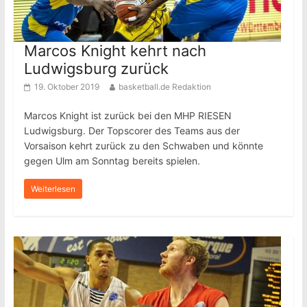
Marcos Knight kehrt nach
Ludwigsburg zurück
19. Oktober 2019
basketball.de Redaktion
Marcos Knight ist zurück bei den MHP RIESEN
Ludwigsburg. Der Topscorer des Teams aus der
Vorsaison kehrt zurück zu den Schwaben und könnte
gegen Ulm am Sonntag bereits spielen.
Weiterlesen