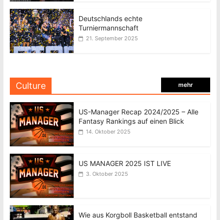
Deutschlands echte
Turniermannschaft
21. September 2025
Culture
mehr
US-Manager Recap 2024/2025 – Alle
Fantasy Rankings auf einen Blick
14. Oktober 2025
US MANAGER 2025 IST LIVE
3. Oktober 2025
Wie aus Korgboll Basketball entstand