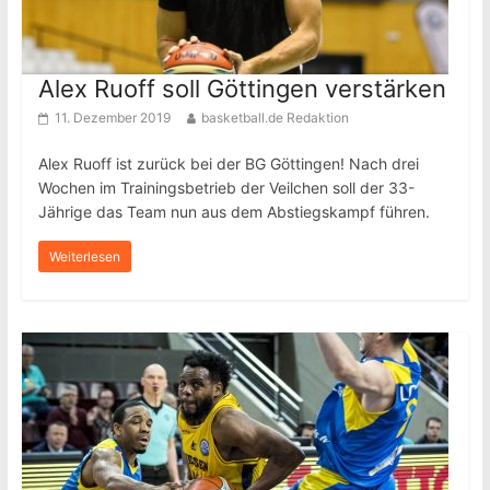
Alex Ruoff soll Göttingen verstärken
11. Dezember 2019
basketball.de Redaktion
Alex Ruoff ist zurück bei der BG Göttingen! Nach drei
Wochen im Trainingsbetrieb der Veilchen soll der 33-
Jährige das Team nun aus dem Abstiegskampf führen.
Weiterlesen