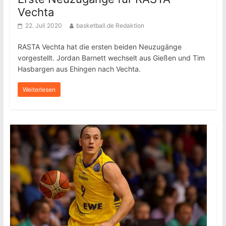
Vechta
22. Juli 2020
basketball.de Redaktion
RASTA Vechta hat die ersten beiden Neuzugänge
vorgestellt. Jordan Barnett wechselt aus Gießen und Tim
Hasbargen aus Ehingen nach Vechta.
Weiterlesen