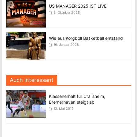
US MANAGER 2025 IST LIVE
3. Oktober 2025
Wie aus Korgboll Basketball entstand
16. Januar 2025
Auch interessant
Klassenerhalt für Crailsheim,
Bremerhaven steigt ab
12. Mai 2019