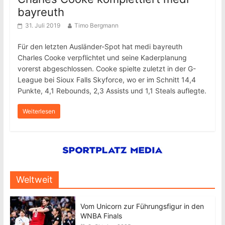
bayreuth
31. Juli 2019
Timo Bergmann
Für den letzten Ausländer-Spot hat medi bayreuth
Charles Cooke verpflichtet und seine Kaderplanung
vorerst abgeschlossen. Cooke spielte zuletzt in der G-
League bei Sioux Falls Skyforce, wo er im Schnitt 14,4
Punkte, 4,1 Rebounds, 2,3 Assists und 1,1 Steals auflegte.
Weiterlesen
Weltweit
Vom Unicorn zur Führungsfigur in den
WNBA Finals