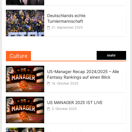
Deutschlands echte
Turniermannschaft
21. September 2025
Culture
mehr
US-Manager Recap 2024/2025 – Alle
Fantasy Rankings auf einen Blick
14. Oktober 2025
US MANAGER 2025 IST LIVE
3. Oktober 2025