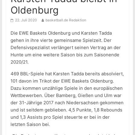
Oldenburg
22. Juli 2020
basketball.de Redaktion
Die EWE Baskets Oldenburg und Karsten Tadda
gehen in ihre vierte gemeinsame Spielzeit. Der
Defensivspezialist verlängert seinen Vertrag an der
Hunte um eine weitere Saison bis zum Saisonende
2020/21.
469 BBL-Spiele hat Karsten Tadda bereits absolviert,
101 davon im Trikot der EWE Baskets Oldenburg.
Dazu kommen unzählige Spiele in den europäischen
Wettbewerben. Über Bamberg, Gießen und Ulm war
der 31-Jährige 2017 nach Niedersachsen gekommen
und ist seitdem geblieben. 4,5 Punkte, 1,8 Rebounds
und 1,3 Assists pro Spiel steuerte er bei in der
letzten Saison bei.