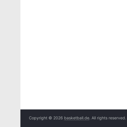
Copyright © 2026
basketball.de
. All rights reserved.