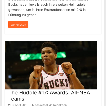
Bucks haben jeweils auch ihre zweiten Heimspiele
gewonnen, um in ihren Erstrundenserien mit 2-0 in
Führung zu gehen.
Weiterlesen
The Huddle #17: Awards, All-NBA
Teams
6. April 2019
basketball.de Redaktion