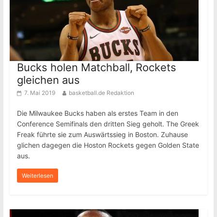
Bucks holen Matchball, Rockets
gleichen aus
7. Mai 2019
basketball.de Redaktion
Die Milwaukee Bucks haben als erstes Team in den
Conference Semifinals den dritten Sieg geholt. The Greek
Freak führte sie zum Auswärtssieg in Boston. Zuhause
glichen dagegen die Hoston Rockets gegen Golden State
aus.
Weiterlesen