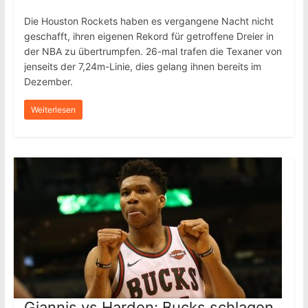
Die Houston Rockets haben es vergangene Nacht nicht
geschafft, ihren eigenen Rekord für getroffene Dreier in
der NBA zu übertrumpfen. 26-mal trafen die Texaner von
jenseits der 7,24m-Linie, dies gelang ihnen bereits im
Dezember.
Weiterlesen
Giannis vs Harden: Bucks schlagen