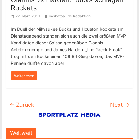
Rockets
27. März 2019
basketball.de Redaktion
Im Duell der Milwaukee Bucks und Houston Rockets am
Dienstagabend standen sich auch die zwei größten MVP-
Kandidaten dieser Saison gegenüber: Giannis
Antetokounmpo und James Harden. „The Greek Freak“
trug mit den Bucks einen 108:94-Sieg davon, das MVP-
Rennen dürfte davon aber
Weiterlesen
← Zurück
Next →
Weltweit