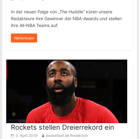
In der neuen Folge von „The Huddle“ küren unsere
Redakteure ihre Gewinner der NBA-Awards und stellen
ihre All-NBA Teams auf.
Weiterlesen
Rockets stellen Dreierrekord ein
3. April 2019
basketball.de Redaktion