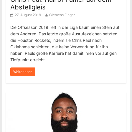
Abstellgleis
27. August 2019
Clemens Finger
Die Offseason 2019 ließ in der Liga kaum einen Stein auf
dem Anderen. Das letzte große Ausrufezeichen setzten
die Houston Rockets, indem sie Chris Paul nach
Oklahoma schickten, die keine Verwendung für ihn
haben. Pauls große Karriere hat damit ihren vorläufigen
Tiefpunkt erreicht.
Weiterlesen