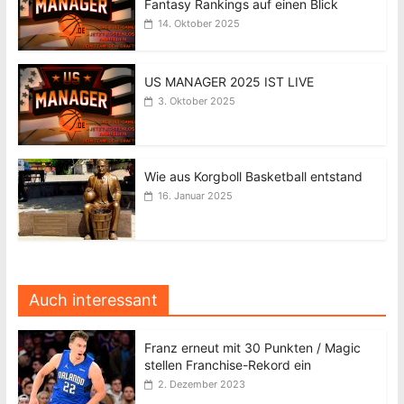
Fantasy Rankings auf einen Blick
14. Oktober 2025
US MANAGER 2025 IST LIVE
3. Oktober 2025
Wie aus Korgboll Basketball entstand
16. Januar 2025
Auch interessant
Franz erneut mit 30 Punkten / Magic
stellen Franchise-Rekord ein
2. Dezember 2023