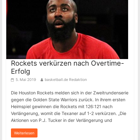
Rockets verkürzen nach Overtime-
Erfolg
5. Mai 2019
basketball.de Redaktion
Die Houston Rockets melden sich in der Zweitrundenserie
gegen die Golden State Warriors zurück. In ihrem ersten
Heimspiel gewinnen die Rockets mit 126:121 nach
Verlängerung, womit die Texaner auf 1-2 verkürzen. „Die
Aktionen von P.J. Tucker in der Verlängerung und
Weiterlesen