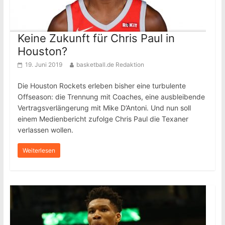
Keine Zukunft für Chris Paul in
Houston?
19. Juni 2019
basketball.de Redaktion
Die Houston Rockets erleben bisher eine turbulente
Offseason: die Trennung mit Coaches, eine ausbleibende
Vertragsverlängerung mit Mike D’Antoni. Und nun soll
einem Medienbericht zufolge Chris Paul die Texaner
verlassen wollen.
Weiterlesen