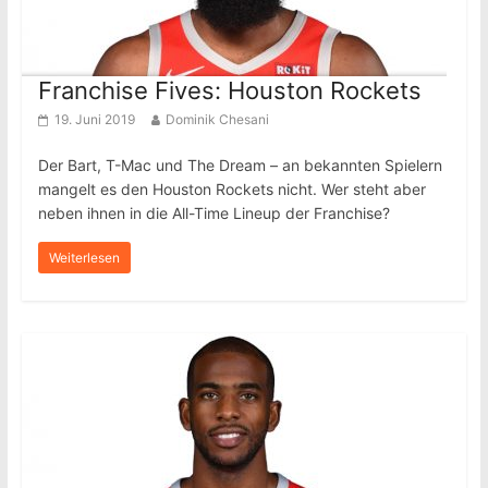
Franchise Fives: Houston Rockets
19. Juni 2019
Dominik Chesani
Der Bart, T-Mac und The Dream – an bekannten Spielern
mangelt es den Houston Rockets nicht. Wer steht aber
neben ihnen in die All-Time Lineup der Franchise?
Weiterlesen