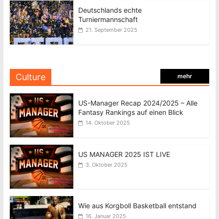
Deutschlands echte
Turniermannschaft
21. September 2025
Culture
mehr
US-Manager Recap 2024/2025 – Alle
Fantasy Rankings auf einen Blick
14. Oktober 2025
US MANAGER 2025 IST LIVE
3. Oktober 2025
Wie aus Korgboll Basketball entstand
16. Januar 2025