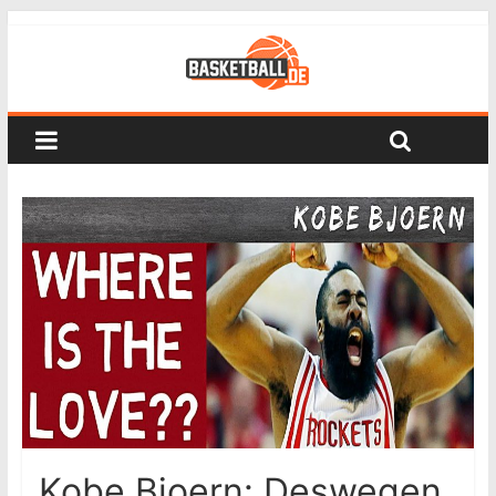
Kobe Bjoern: Deswegen