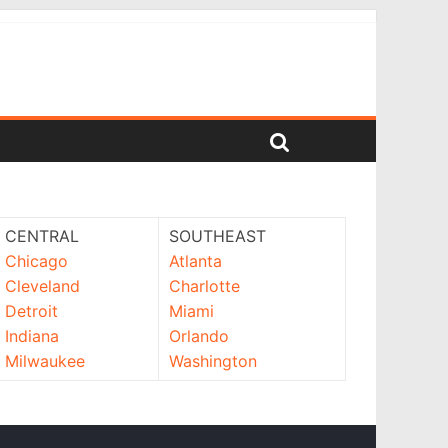
CENTRAL
SOUTHEAST
Chicago
Atlanta
Cleveland
Charlotte
Detroit
Miami
Indiana
Orlando
Milwaukee
Washington