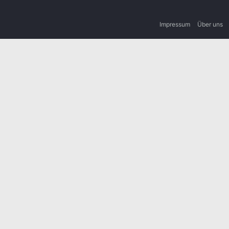
Impressum
Über uns