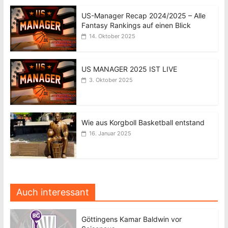
US-Manager Recap 2024/2025 – Alle
Fantasy Rankings auf einen Blick
14. Oktober 2025
US MANAGER 2025 IST LIVE
3. Oktober 2025
Wie aus Korgboll Basketball entstand
16. Januar 2025
Auch interessant
Göttingens Kamar Baldwin vor