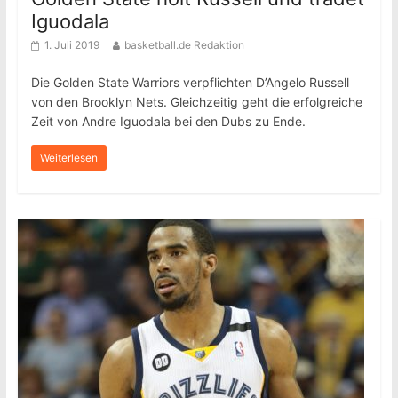
Iguodala
1. Juli 2019
basketball.de Redaktion
Die Golden State Warriors verpflichten D’Angelo Russell
von den Brooklyn Nets. Gleichzeitig geht die erfolgreiche
Zeit von Andre Iguodala bei den Dubs zu Ende.
Weiterlesen