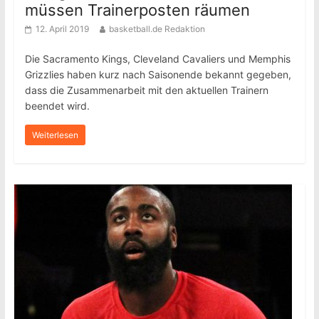
müssen Trainerposten räumen
12. April 2019
basketball.de Redaktion
Die Sacramento Kings, Cleveland Cavaliers und Memphis
Grizzlies haben kurz nach Saisonende bekannt gegeben,
dass die Zusammenarbeit mit den aktuellen Trainern
beendet wird.
Weiterlesen