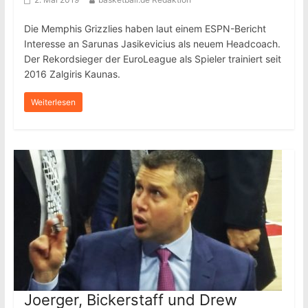
Die Memphis Grizzlies haben laut einem ESPN-Bericht
Interesse an Sarunas Jasikevicius als neuem Headcoach.
Der Rekordsieger der EuroLeague als Spieler trainiert seit
2016 Zalgiris Kaunas.
Weiterlesen
Joerger, Bickerstaff und Drew