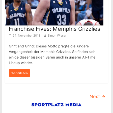
Franchise Fives: Memphis Grizzlies
24. November 2018
Simon Wisser
Grint and Grind: Dieses Motto prägte die jüngere
Vergangenheit der Memphis Grizzlies. So finden sich
einige dieser bissigen Bären auch in unserer All-Time
Lineup wieder.
Weiterlesen
Next →