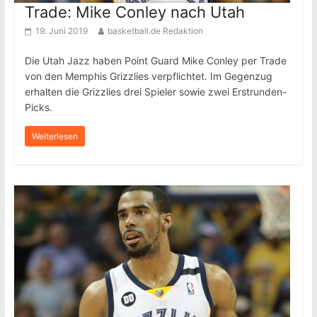
Trade: Mike Conley nach Utah
19. Juni 2019
basketball.de Redaktion
Die Utah Jazz haben Point Guard Mike Conley per Trade
von den Memphis Grizzlies verpflichtet. Im Gegenzug
erhalten die Grizzlies drei Spieler sowie zwei Erstrunden-
Picks.
Weiterlesen