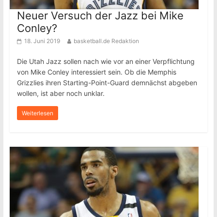
Neuer Versuch der Jazz bei Mike
Conley?
18. Juni 2019
basketball.de Redaktion
Die Utah Jazz sollen nach wie vor an einer Verpflichtung
von Mike Conley interessiert sein. Ob die Memphis
Grizzlies ihren Starting-Point-Guard demnächst abgeben
wollen, ist aber noch unklar.
Weiterlesen