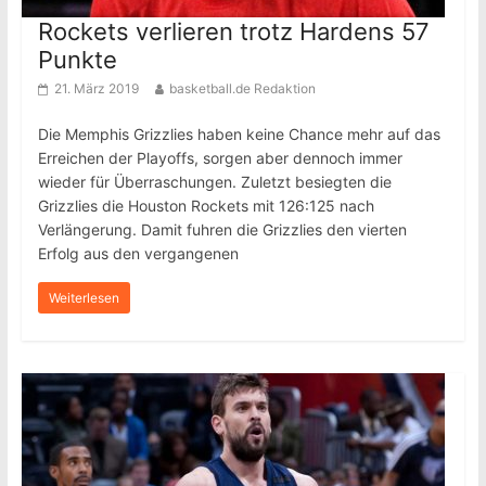
Rockets verlieren trotz Hardens 57
Punkte
21. März 2019
basketball.de Redaktion
Die Memphis Grizzlies haben keine Chance mehr auf das
Erreichen der Playoffs, sorgen aber dennoch immer
wieder für Überraschungen. Zuletzt besiegten die
Grizzlies die Houston Rockets mit 126:125 nach
Verlängerung. Damit fuhren die Grizzlies den vierten
Erfolg aus den vergangenen
Weiterlesen