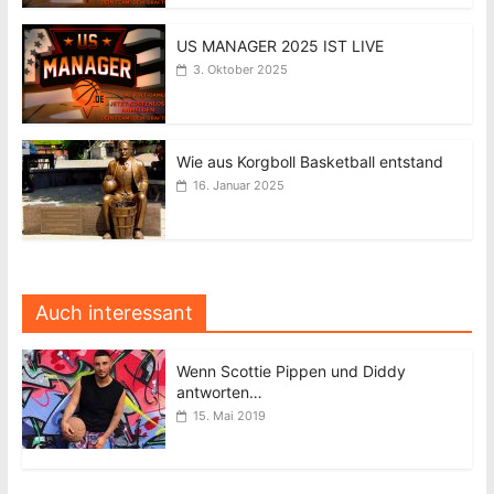
US MANAGER 2025 IST LIVE
3. Oktober 2025
Wie aus Korgboll Basketball entstand
16. Januar 2025
Auch interessant
Wenn Scottie Pippen und Diddy
antworten…
15. Mai 2019