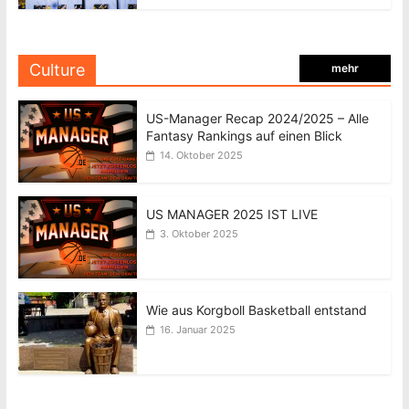
Culture
mehr
US-Manager Recap 2024/2025 – Alle
Fantasy Rankings auf einen Blick
14. Oktober 2025
US MANAGER 2025 IST LIVE
3. Oktober 2025
Wie aus Korgboll Basketball entstand
16. Januar 2025