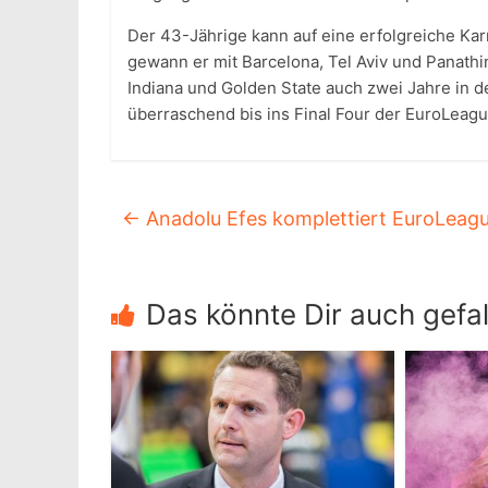
Der 43-Jährige kann auf eine erfolgreiche Kar
gewann er mit Barcelona, Tel Aviv und Panathi
Indiana und Golden State auch zwei Jahre in de
überraschend bis ins Final Four der EuroLeagu
←
Anadolu Efes komplettiert EuroLeagu
Das könnte Dir auch gefal