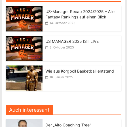
US-Manager Recap 2024/2025 – Alle
Fantasy Rankings auf einen Blick
14. Oktober 2025
US MANAGER 2025 IST LIVE
3. Oktober 2025
Wie aus Korgboll Basketball entstand
16. Januar 2025
Auch interessant
Der „Aíto Coaching Tree“