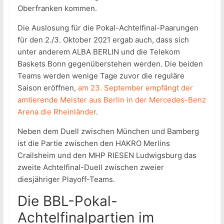
Oberfranken kommen.
Die Auslosung für die Pokal-Achtelfinal-Paarungen
für den 2./3. Oktober 2021 ergab auch, dass sich
unter anderem ALBA BERLIN und die Telekom
Baskets Bonn gegenüberstehen werden. Die beiden
Teams werden wenige Tage zuvor die reguläre
Saison eröffnen,
am 23. September empfängt der
amtierende Meister aus Berlin in der Mercedes-Benz
Arena die Rheinländer
.
Neben dem Duell zwischen München und Bamberg
ist die Partie zwischen den HAKRO Merlins
Crailsheim und den MHP RIESEN Ludwigsburg das
zweite Achtelfinal-Duell zwischen zweier
diesjähriger Playoff-Teams.
Die BBL-Pokal-
Achtelfinalpartien im