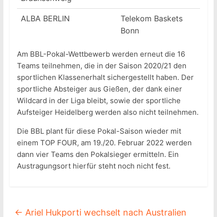
ALBA BERLIN
Telekom Baskets
Bonn
Am BBL-Pokal-Wettbewerb werden erneut die 16
Teams teilnehmen, die in der Saison 2020/21 den
sportlichen Klassenerhalt sichergestellt haben. Der
sportliche Absteiger aus Gießen, der dank einer
Wildcard in der Liga bleibt, sowie der sportliche
Aufsteiger Heidelberg werden also nicht teilnehmen.
Die BBL plant für diese Pokal-Saison wieder mit
einem TOP FOUR, am 19./20. Februar 2022 werden
dann vier Teams den Pokalsieger ermitteln. Ein
Austragungsort hierfür steht noch nicht fest.
←
Ariel Hukporti wechselt nach Australien