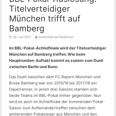
Titelverteidiger
München trifft auf
Bamberg
28. Juli 2021
basketball.de Redaktion
Im BBL-Pokal-Achtelfinale wird der Titelverteidiger
München auf Bamberg treffen. Wie beim
Hauptrunden-Auftakt kommt es zudem zum Duell
zwischen Berlin und Bonn.
Das Duell zwischen dem FC Bayern München und
Brose Bamberg war von 2015/16 bis 2017/18 ein
Dauerrenner, in jenen drei Saisons standen sich
beide Teams im BBL-Pokal immer gegenüber. Nun
wird es auch im Achtelfinale der kommenden Pokal-
Saison zum Aufteinandertreffen zwischen dem
amtierenden Pokalsieger aus München und den