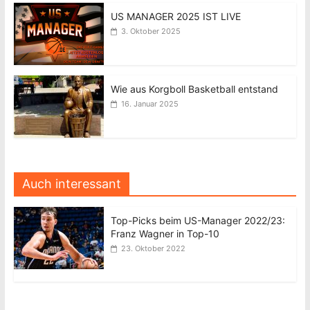
US MANAGER 2025 IST LIVE
3. Oktober 2025
Wie aus Korgboll Basketball entstand
16. Januar 2025
Auch interessant
Top-Picks beim US-Manager 2022/23:
Franz Wagner in Top-10
23. Oktober 2022