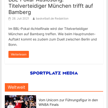
Titelverteidiger München trifft auf
Bamberg
28. Juli 2021
basketball.de Redaktion
Im BBL-Pokal-Achtelfinale wird der Titelverteidiger
München auf Bamberg treffen. Wie beim Hauptrunden-
Auftakt kommt es zudem zum Duell zwischen Berlin und
Bonn.
Weiterlesen
Weltweit
Vom Unicorn zur Führungsfigur in den
WNBA Finals