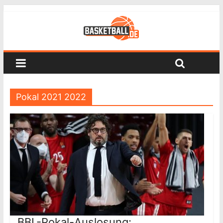
Pokal 2021 2022
BBL-Pokal-Auslosung: