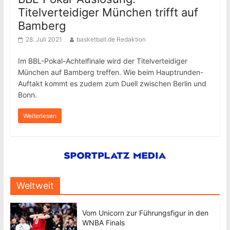
Titelverteidiger München trifft auf
Bamberg
28. Juli 2021
basketball.de Redaktion
Im BBL-Pokal-Achtelfinale wird der Titelverteidiger
München auf Bamberg treffen. Wie beim Hauptrunden-
Auftakt kommt es zudem zum Duell zwischen Berlin und
Bonn.
Weiterlesen
Weltweit
Vom Unicorn zur Führungsfigur in den
WNBA Finals