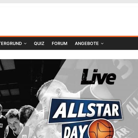
TERGRUND
QUIZ
FORUM
ANGEBOTE