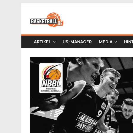
ARTIKEL
US-MANAGER
MEDIA
HIN