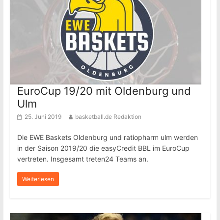
EuroCup 19/20 mit Oldenburg und
Ulm
25. Juni 2019
basketball.de Redaktion
Die EWE Baskets Oldenburg und ratiopharm ulm werden
in der Saison 2019/20 die easyCredit BBL im EuroCup
vertreten. Insgesamt treten24 Teams an.
Weiterlesen