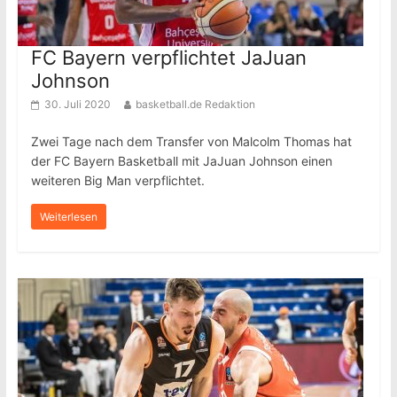
FC Bayern verpflichtet JaJuan
Johnson
30. Juli 2020
basketball.de Redaktion
Zwei Tage nach dem Transfer von Malcolm Thomas hat
der FC Bayern Basketball mit JaJuan Johnson einen
weiteren Big Man verpflichtet.
Weiterlesen