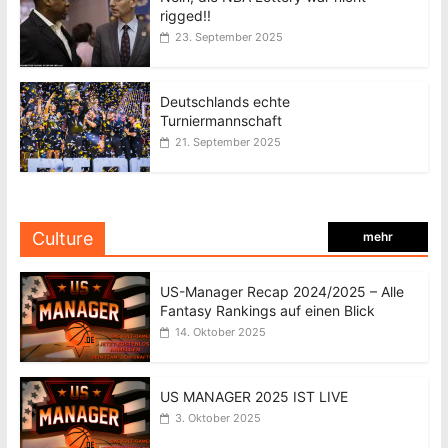
rigged!!
23. September 2025
Deutschlands echte
Turniermannschaft
21. September 2025
Culture
mehr
US-Manager Recap 2024/2025 – Alle
Fantasy Rankings auf einen Blick
14. Oktober 2025
US MANAGER 2025 IST LIVE
3. Oktober 2025