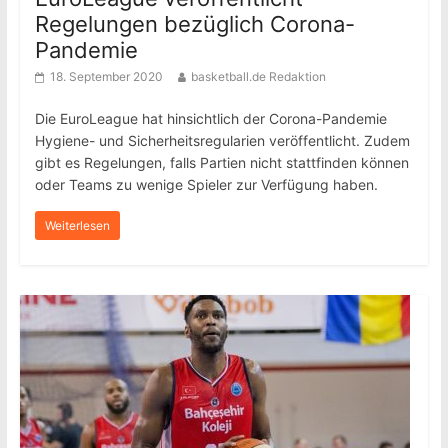
Regelungen bezüglich Corona-
Pandemie
18. September 2020
basketball.de Redaktion
Die EuroLeague hat hinsichtlich der Corona-Pandemie
Hygiene- und Sicherheitsregularien veröffentlicht. Zudem
gibt es Regelungen, falls Partien nicht stattfinden können
oder Teams zu wenige Spieler zur Verfügung haben.
Weiterlesen