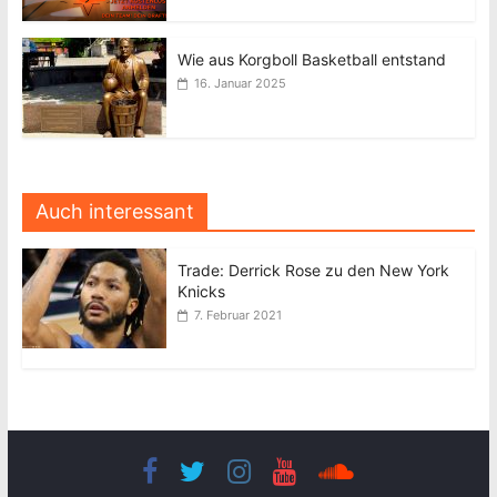
Wie aus Korgboll Basketball entstand
16. Januar 2025
Auch interessant
Trade: Derrick Rose zu den New York
Knicks
7. Februar 2021