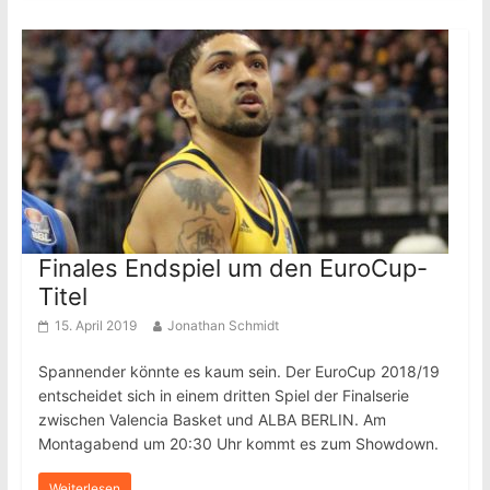
Finales Endspiel um den EuroCup-
Titel
15. April 2019
Jonathan Schmidt
Spannender könnte es kaum sein. Der EuroCup 2018/19
entscheidet sich in einem dritten Spiel der Finalserie
zwischen Valencia Basket und ALBA BERLIN. Am
Montagabend um 20:30 Uhr kommt es zum Showdown.
Weiterlesen