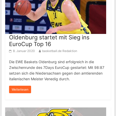
Oldenburg startet mit Sieg ins
EuroCup Top 16
8. Januar 2020
basketball.de Redaktion
Die EWE Baskets Oldenburg sind erfolgreich in die
Zwischenrunde des 7Days EuroCup gestartet: Mit 98:87
setzen sich die Niedersachsen gegen den amtierenden
italienischen Meister Venedig durch.
Weiterlesen