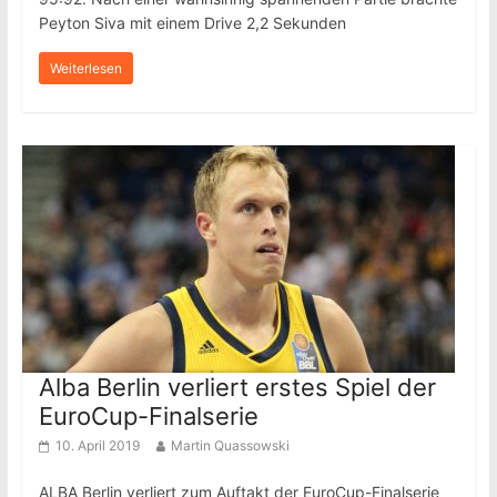
Peyton Siva mit einem Drive 2,2 Sekunden
Weiterlesen
Alba Berlin verliert erstes Spiel der
EuroCup-Finalserie
10. April 2019
Martin Quassowski
ALBA Berlin verliert zum Auftakt der EuroCup-Finalserie