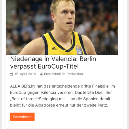
Niederlage in Valencia: Berlin
verpasst EuroCup-Titel
15. April 2019
basketball.de Redaktion
ALBA BERLIN hat das entscheidende dritte Finalspiel im
EuroCup gegen Valencia verloren: Das letzte Duell der
„Best of three“-Serie ging mit … an die Spanier, damit
bleibt für die Albatrosse erneut nur der zweite Platz.
Weiterlesen