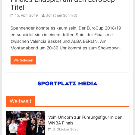
Titel
15. April 2019
Jonathan Schmidt
Spannender könnte es kaum sein. Der EuroCup 2018/19
entscheidet sich in einem dritten Spiel der Finalserie
zwischen Valencia Basket und ALBA BERLIN. Am
Montagabend um 20:30 Uhr kommt es zum Showdown.
Weiterlesen
Weltweit
Vom Unicorn zur Führungsfigur in den
WNBA Finals
3. Oktober 2025