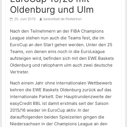
Oldenburg und Ulm
25. Juni 2019
basketball.de Redaktion
Nach den Teilnehmern an der FIBA Champions
League stehen nun auch die Teams fest, die im
EuroCup an den Start gehen werden. Unter den 25
Teams, von denen eins noch in die EuroLeague
aufsteigen wird, befinden sich mit den EWE Baskets
Oldenburg und ratiopharm ulm auch zwei deutsche
Vertreter.
Nach einem Jahr ohne internationalen Wettbewerb
kehren die EWE Baskets Oldenburg zurück auf das
internationale Parkett. Der Hauptrundenzweite der
easyCredit BBL ist damit erstmals seit der Saison
2015/16 wieder im EuroCup aktiv. In der
darauffolgenden beiden Spielzeiten gingen die
Niedersachsen in der Champions League an den