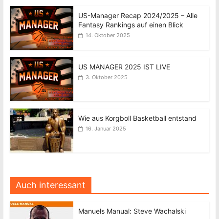
US-Manager Recap 2024/2025 – Alle
Fantasy Rankings auf einen Blick
14. Oktober 2025
US MANAGER 2025 IST LIVE
3. Oktober 2025
Wie aus Korgboll Basketball entstand
16. Januar 2025
Auch interessant
Manuels Manual: Steve Wachalski