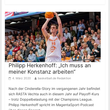
Philipp Herkenhoff: „Ich muss an
meiner Konstanz arbeiten“
4. März 2020
basketball.de Redaktion
Nach der Cinderella-Story im vergangenen Jahr befindet
sich RASTA Vechta auch in diesem Jahr auf Playoff-Kurs
– trotz Doppelbelastung mit der Champions League.
Philipp Herkenhoff spricht im MagentaSport-Podcast