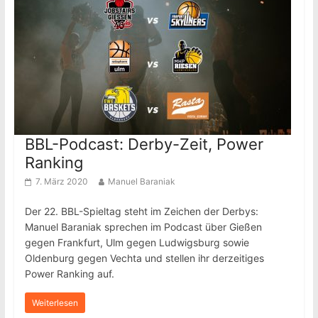
BBL-Podcast: Derby-Zeit, Power
Ranking
7. März 2020
Manuel Baraniak
Der 22. BBL-Spieltag steht im Zeichen der Derbys:
Manuel Baraniak sprechen im Podcast über Gießen
gegen Frankfurt, Ulm gegen Ludwigsburg sowie
Oldenburg gegen Vechta und stellen ihr derzeitiges
Power Ranking auf.
Weiterlesen