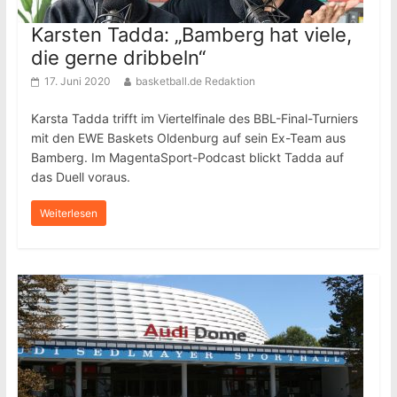
Karsten Tadda: „Bamberg hat viele,
die gerne dribbeln“
17. Juni 2020
basketball.de Redaktion
Karsta Tadda trifft im Viertelfinale des BBL-Final-Turniers
mit den EWE Baskets Oldenburg auf sein Ex-Team aus
Bamberg. Im MagentaSport-Podcast blickt Tadda auf
das Duell voraus.
Weiterlesen