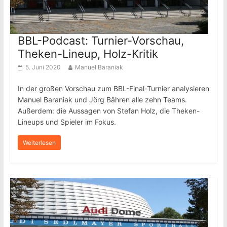
BBL-Podcast: Turnier-Vorschau,
Theken-Lineup, Holz-Kritik
5. Juni 2020
Manuel Baraniak
In der großen Vorschau zum BBL-Final-Turnier analysieren
Manuel Baraniak und Jörg Bähren alle zehn Teams.
Außerdem: die Aussagen von Stefan Holz, die Theken-
Lineups und Spieler im Fokus.
Weiterlesen