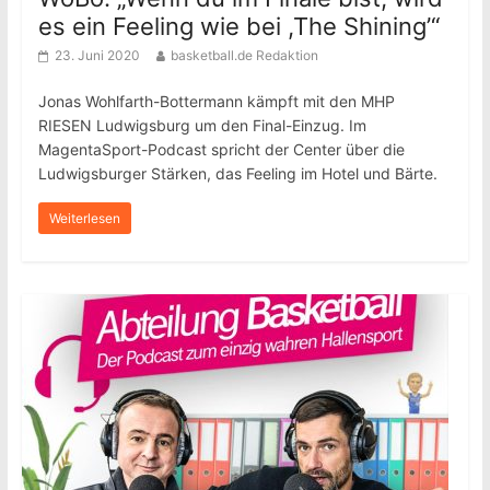
es ein Feeling wie bei ,The Shining’“
23. Juni 2020
basketball.de Redaktion
Jonas Wohlfarth-Bottermann kämpft mit den MHP
RIESEN Ludwigsburg um den Final-Einzug. Im
MagentaSport-Podcast spricht der Center über die
Ludwigsburger Stärken, das Feeling im Hotel und Bärte.
Weiterlesen