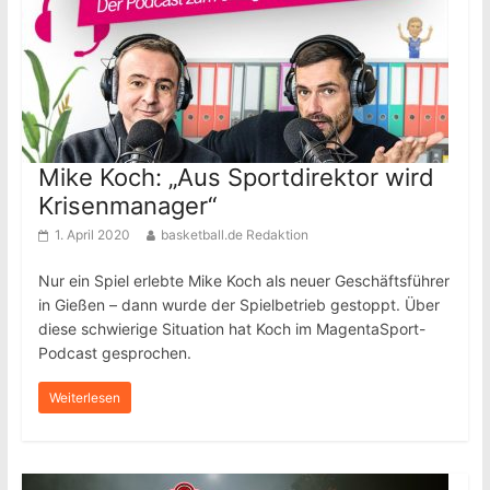
Mike Koch: „Aus Sportdirektor wird
Krisenmanager“
1. April 2020
basketball.de Redaktion
Nur ein Spiel erlebte Mike Koch als neuer Geschäftsführer
in Gießen – dann wurde der Spielbetrieb gestoppt. Über
diese schwierige Situation hat Koch im MagentaSport-
Podcast gesprochen.
Weiterlesen