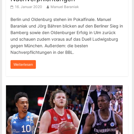
16. Januar 2020
Manuel Baraniak
Berlin und Oldenburg stehen im Pokalfinale. Manuel
Baraniak und Jörg Bähren blicken auf den Berliner Sieg in
Bamberg sowie den Oldenburger Erfolg in Ulm zurück
und schauen zudem voraus auf das Duell Ludwigsburg
gegen München. Außerdem: die besten
Nachverpflichtungen in der BBL.
Weiterlesen