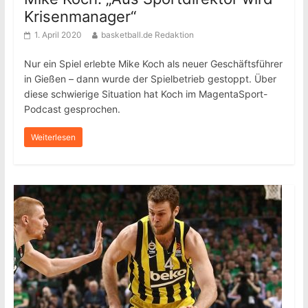
Krisenmanager“
1. April 2020
basketball.de Redaktion
Nur ein Spiel erlebte Mike Koch als neuer Geschäftsführer
in Gießen – dann wurde der Spielbetrieb gestoppt. Über
diese schwierige Situation hat Koch im MagentaSport-
Podcast gesprochen.
Weiterlesen