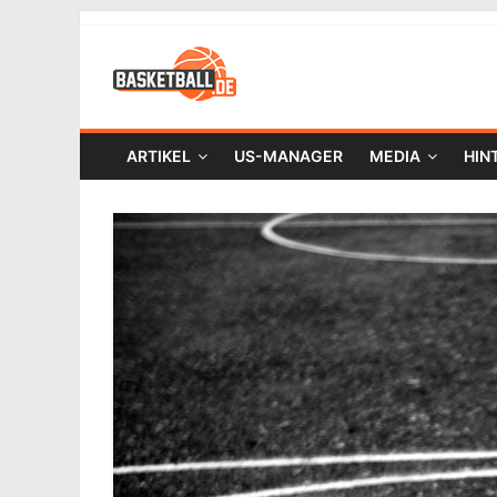
ARTIKEL
US-MANAGER
MEDIA
HIN