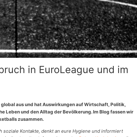
bruch in EuroLeague und im
 global aus und hat Auswirkungen auf Wirtschaft, Politik,
che Leben und den Alltag der Bevölkerung. Im Blog fassen wir
sketballs zusammen.
 soziale Kontakte, denkt an eure Hygiene und informiert