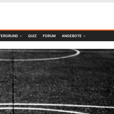
TERGRUND
QUIZ
FORUM
ANGEBOTE