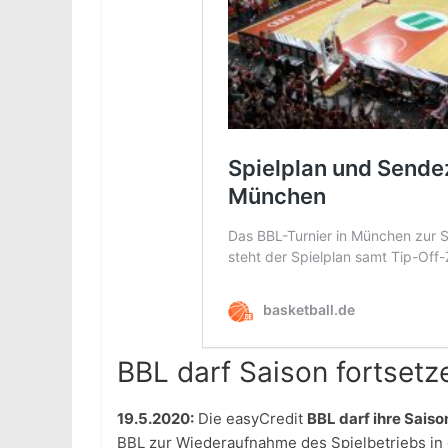
BBL darf Saison fortsetz
19.5.2020:
Die easyCredit
BBL darf ihre Saiso
BBL zur Wiederaufnahme des Spielbetriebs in