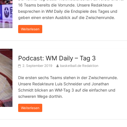
16 Teams bereits die Vorrunde. Unsere Redakteure
besprechen in WM Daily die Endspiele des Tages und
geben einen ersten Ausblick auf die Zwischenrunde.
Weiterlesen
Podcast: WM Daily – Tag 3
2. September 2019
basketball.de Redaktion
Die ersten sechs Teams stehen in der Zwischenrunde.
Unsere Redakteure Luis Schneider und Jonathan
Schmidt blicken an WM-Tag 3 auf die einfachen und
schweren Wege dorthin.
Weiterlesen