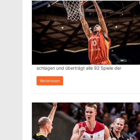
schlagen und überträgt alle 92 Spiele der
Weiterlesen