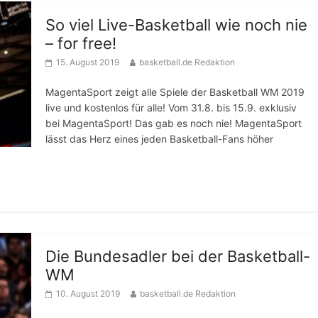
So viel Live-Basketball wie noch nie
– for free!
15. August 2019
basketball.de Redaktion
MagentaSport zeigt alle Spiele der Basketball WM 2019
live und kostenlos für alle! Vom 31.8. bis 15.9. exklusiv
bei MagentaSport! Das gab es noch nie! MagentaSport
lässt das Herz eines jeden Basketball-Fans höher
Die Bundesadler bei der Basketball-
WM
10. August 2019
basketball.de Redaktion