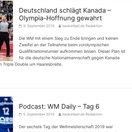
Deutschland schlägt Kanada –
Olympia-Hoffnung gewahrt
9. September 2019
basketball.de Redaktion
Die WM mit einem Sieg zu Ende bringen und keinen
Zweifel an der Teilnahme beim vorolympischen
Qualifiktationsturnier aufkommen lassen. Dieser Plan ist
für die deutsche Nationalmannschaft gegen Kanada
 Triple Double um Haaresbreite.
Podcast: WM Daily – Tag 6
5. September 2019
basketball.de Redaktion
Der sechste Tag der Weltmeisterschaft 2019 war