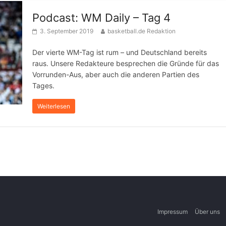
Podcast: WM Daily – Tag 4
3. September 2019
basketball.de Redaktion
Der vierte WM-Tag ist rum – und Deutschland bereits
raus. Unsere Redakteure besprechen die Gründe für das
Vorrunden-Aus, aber auch die anderen Partien des
Tages.
Weiterlesen
Impressum
Über uns