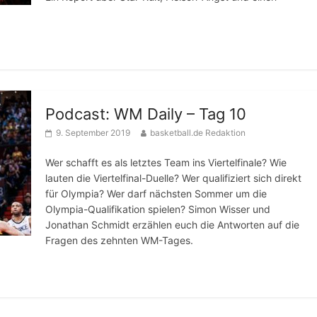
Podcast: WM Daily – Tag 10
9. September 2019
basketball.de Redaktion
Wer schafft es als letztes Team ins Viertelfinale? Wie
lauten die Viertelfinal-Duelle? Wer qualifiziert sich direkt
für Olympia? Wer darf nächsten Sommer um die
Olympia-Qualifikation spielen? Simon Wisser und
Jonathan Schmidt erzählen euch die Antworten auf die
Fragen des zehnten WM-Tages.