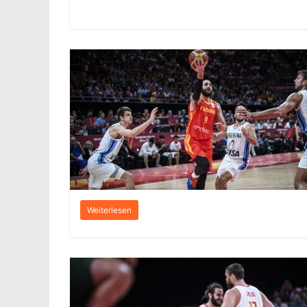
Weiterlesen