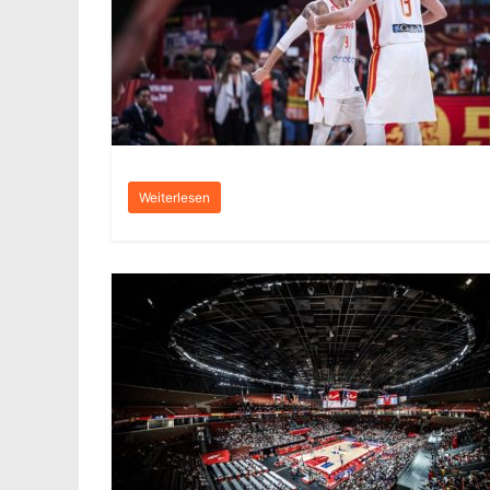
Weiterlesen