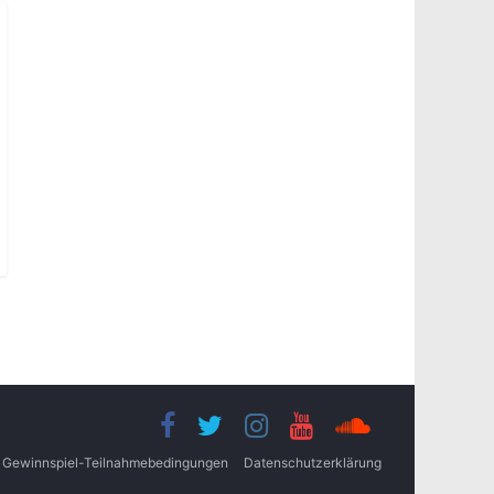
Gewinnspiel-Teilnahmebedingungen
Datenschutzerklärung