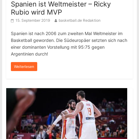
Spanien ist Weltmeister – Ricky
Rubio wird MVP
15. September 2019
basketball.de Redaktion
Spanien ist nach 2006 zum zweiten Mal Weltmeister im
Basketball geworden. Die Südeuropäer setzten sich nach
einer dominanten Vorstellung mit 95:75 gegen
Argentinien durch!
Weiterlesen