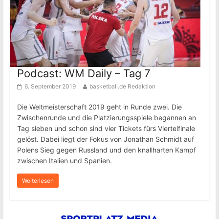
Podcast: WM Daily – Tag 7
6. September 2019
basketball.de Redaktion
Die Weltmeisterschaft 2019 geht in Runde zwei. Die
Zwischenrunde und die Platzierungsspiele begannen an
Tag sieben und schon sind vier Tickets fürs Viertelfinale
gelöst. Dabei liegt der Fokus von Jonathan Schmidt auf
Polens Sieg gegen Russland und den knallharten Kampf
zwischen Italien und Spanien.
Weiterlesen