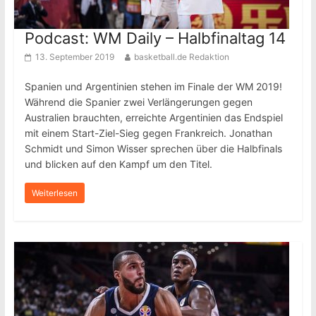
Podcast: WM Daily – Halbfinaltag 14
13. September 2019
basketball.de Redaktion
Spanien und Argentinien stehen im Finale der WM 2019!
Während die Spanier zwei Verlängerungen gegen
Australien brauchten, erreichte Argentinien das Endspiel
mit einem Start-Ziel-Sieg gegen Frankreich. Jonathan
Schmidt und Simon Wisser sprechen über die Halbfinals
und blicken auf den Kampf um den Titel.
Weiterlesen