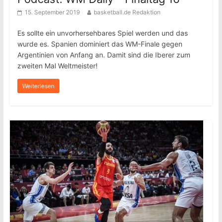
15. September 2019
basketball.de Redaktion
Es sollte ein unvorhersehbares Spiel werden und das
wurde es. Spanien dominiert das WM-Finale gegen
Argentinien von Anfang an. Damit sind die Iberer zum
zweiten Mal Weltmeister!
Weiterlesen