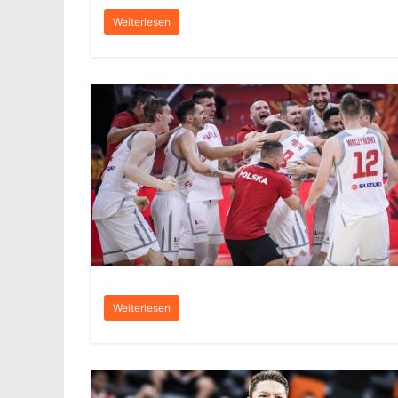
Weiterlesen
Weiterlesen