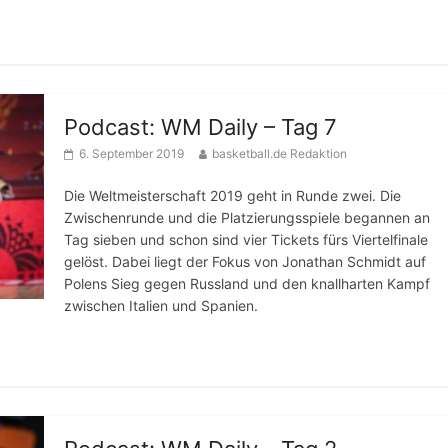
Podcast: WM Daily – Tag 7
6. September 2019
basketball.de Redaktion
Die Weltmeisterschaft 2019 geht in Runde zwei. Die
Zwischenrunde und die Platzierungsspiele begannen an
Tag sieben und schon sind vier Tickets fürs Viertelfinale
gelöst. Dabei liegt der Fokus von Jonathan Schmidt auf
Polens Sieg gegen Russland und den knallharten Kampf
zwischen Italien und Spanien.