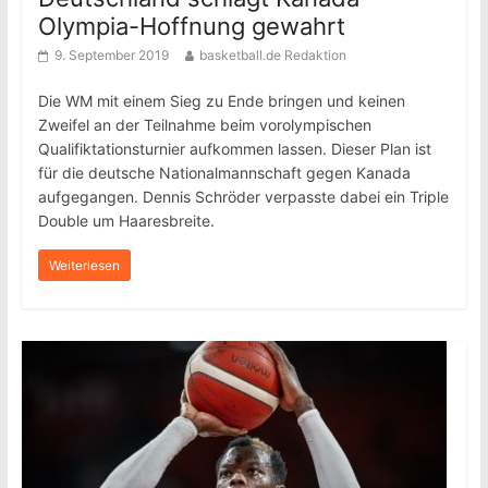
Olympia-Hoffnung gewahrt
9. September 2019
basketball.de Redaktion
Die WM mit einem Sieg zu Ende bringen und keinen
Zweifel an der Teilnahme beim vorolympischen
Qualifiktationsturnier aufkommen lassen. Dieser Plan ist
für die deutsche Nationalmannschaft gegen Kanada
aufgegangen. Dennis Schröder verpasste dabei ein Triple
Double um Haaresbreite.
Weiterlesen