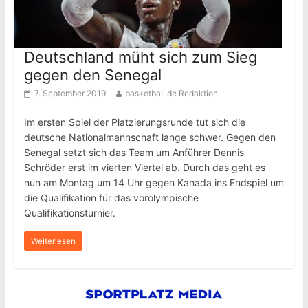
Deutschland müht sich zum Sieg
gegen den Senegal
7. September 2019
basketball.de Redaktion
Im ersten Spiel der Platzierungsrunde tut sich die
deutsche Nationalmannschaft lange schwer. Gegen den
Senegal setzt sich das Team um Anführer Dennis
Schröder erst im vierten Viertel ab. Durch das geht es
nun am Montag um 14 Uhr gegen Kanada ins Endspiel um
die Qualifikation für das vorolympische
Qualifikationsturnier.
Weiterlesen