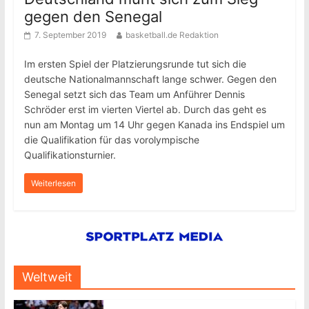
gegen den Senegal
7. September 2019
basketball.de Redaktion
Im ersten Spiel der Platzierungsrunde tut sich die
deutsche Nationalmannschaft lange schwer. Gegen den
Senegal setzt sich das Team um Anführer Dennis
Schröder erst im vierten Viertel ab. Durch das geht es
nun am Montag um 14 Uhr gegen Kanada ins Endspiel um
die Qualifikation für das vorolympische
Qualifikationsturnier.
Weiterlesen
Weltweit