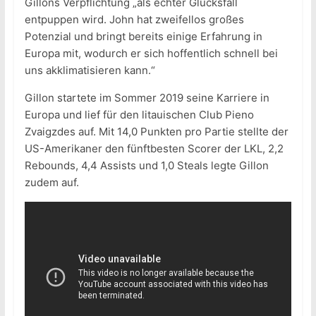
Gillons Verpflichtung „als echter Glücksfall
entpuppen wird. John hat zweifellos großes
Potenzial und bringt bereits einige Erfahrung in
Europa mit, wodurch er sich hoffentlich schnell bei
uns akklimatisieren kann.“
Gillon startete im Sommer 2019 seine Karriere in
Europa und lief für den litauischen Club Pieno
Zvaigzdes auf. Mit 14,0 Punkten pro Partie stellte der
US-Amerikaner den fünftbesten Scorer der LKL, 2,2
Rebounds, 4,4 Assists und 1,0 Steals legte Gillon
zudem auf.