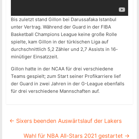
Bis zuletzt stand Gillon bei Darussafaka Istanbul
unter Vertrag. Während der Guard in der FIBA
Basketball Champions League keine große Rolle
spielte, kam Gillon in der türkischen Liga auf
durchschnittlich 5,2 Zähler und 2,7 Assists in 16-
minütiger Einsatzzeit.
Gillon hatte in der NCAA für drei verschiedene
Teams gespielt; zum Start seiner Profikarriere lief
der Guard in zwei Jahren in der G-League ebenfalls
für drei verschiedene Mannschaften auf.
←
Sixers beenden Auswärtslauf der Lakers
Wahl für NBA All-Stars 2021 gestartet
→