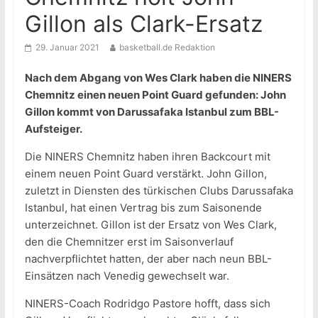
Gillon als Clark-Ersatz
29. Januar 2021
basketball.de Redaktion
Nach dem Abgang von Wes Clark haben die NINERS
Chemnitz einen neuen Point Guard gefunden: John
Gillon kommt von Darussafaka Istanbul zum BBL-
Aufsteiger.
Die NINERS Chemnitz haben ihren Backcourt mit
einem neuen Point Guard verstärkt. John Gillon,
zuletzt in Diensten des türkischen Clubs Darussafaka
Istanbul, hat einen Vertrag bis zum Saisonende
unterzeichnet. Gillon ist der Ersatz von Wes Clark,
den die Chemnitzer erst im Saisonverlauf
nachverpflichtet hatten, der aber nach neun BBL-
Einsätzen nach Venedig gewechselt war.
NINERS-Coach Rodridgo Pastore hofft, dass sich