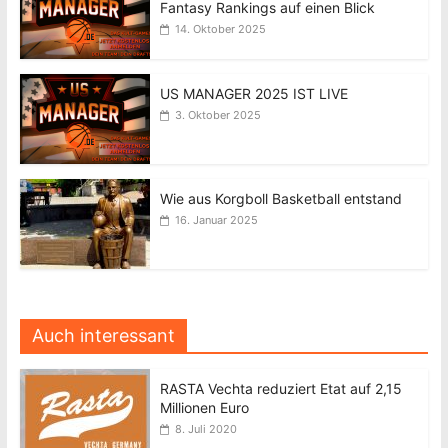
Fantasy Rankings auf einen Blick
14. Oktober 2025
US MANAGER 2025 IST LIVE
3. Oktober 2025
Wie aus Korgboll Basketball entstand
16. Januar 2025
Auch interessant
RASTA Vechta reduziert Etat auf 2,15
Millionen Euro
8. Juli 2020