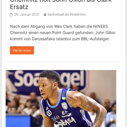
Ersatz
29. Januar 2021
basketball.de Redaktion
Nach dem Abgang von Wes Clark haben die NINERS
Chemnitz einen neuen Point Guard gefunden: John Gillon
kommt von Darussafaka Istanbul zum BBL-Aufsteiger.
Weiterlesen