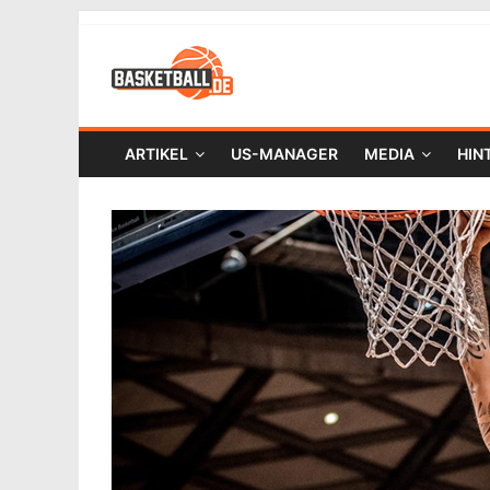
ARTIKEL
US-MANAGER
MEDIA
HIN