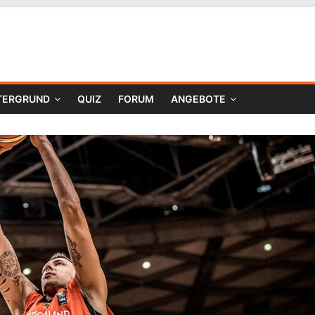
TERGRUND
QUIZ
FORUM
ANGEBOTE