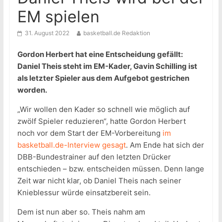
EM spielen
31. August 2022
basketball.de Redaktion
Gordon Herbert hat eine Entscheidung gefällt:
Daniel Theis steht im EM-Kader, Gavin Schilling ist
als letzter Spieler aus dem Aufgebot gestrichen
worden.
„Wir wollen den Kader so schnell wie möglich auf
zwölf Spieler reduzieren“, hatte Gordon Herbert
noch vor dem Start der EM-Vorbereitung
im
basketball.de-Interview gesagt
. Am Ende hat sich der
DBB-Bundestrainer auf den letzten Drücker
entschieden – bzw. entscheiden müssen. Denn lange
Zeit war nicht klar, ob Daniel Theis nach seiner
Knieblessur würde einsatzbereit sein.
Dem ist nun aber so. Theis nahm am