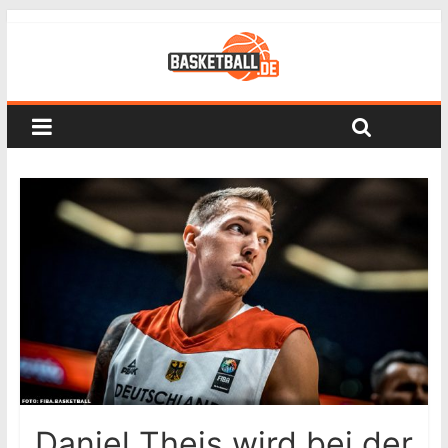
Daniel Theis wird bei der