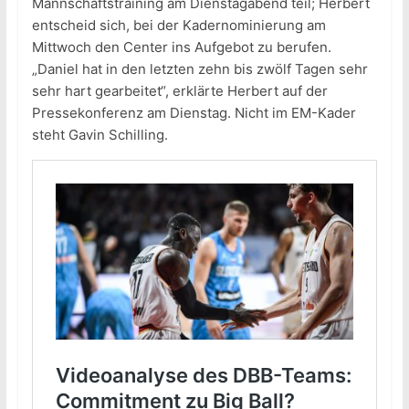
Mannschaftstraining am Dienstagabend teil; Herbert
entscheid sich, bei der Kadernominierung am
Mittwoch den Center ins Aufgebot zu berufen.
„Daniel hat in den letzten zehn bis zwölf Tagen sehr
sehr hart gearbeitet“, erklärte Herbert auf der
Pressekonferenz am Dienstag. Nicht im EM-Kader
steht Gavin Schilling.