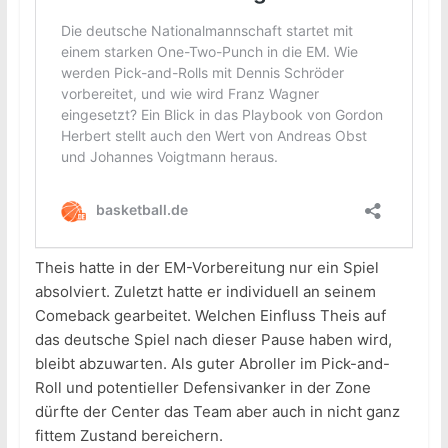
Theis hatte in der EM-Vorbereitung nur ein Spiel
absolviert. Zuletzt hatte er individuell an seinem
Comeback gearbeitet. Welchen Einfluss Theis auf
das deutsche Spiel nach dieser Pause haben wird,
bleibt abzuwarten. Als guter Abroller im Pick-and-
Roll und potentieller Defensivanker in der Zone
dürfte der Center das Team aber auch in nicht ganz
fittem Zustand bereichern.