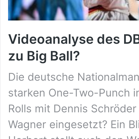
Videoanalyse des 
zu Big Ball?
Die deutsche Nationalman
starken One-Two-Punch in
Rolls mit Dennis Schröder
Wagner eingesetzt? Ein Bl