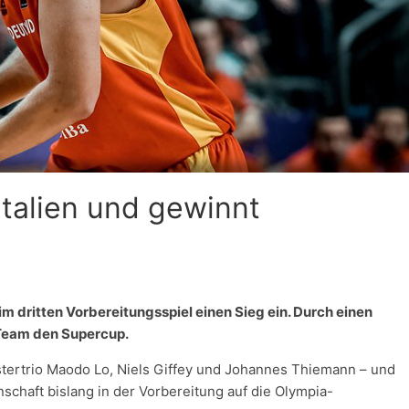
Italien und gewinnt
m dritten Vorbereitungsspiel einen Sieg ein. Durch einen
-Team den Supercup.
tertrio Maodo Lo, Niels Giffey und Johannes Thiemann – und
chaft bislang in der Vorbereitung auf die Olympia-