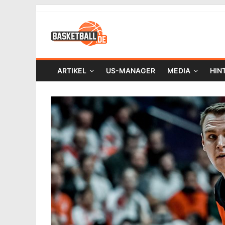
ARTIKEL
US-MANAGER
MEDIA
HIN