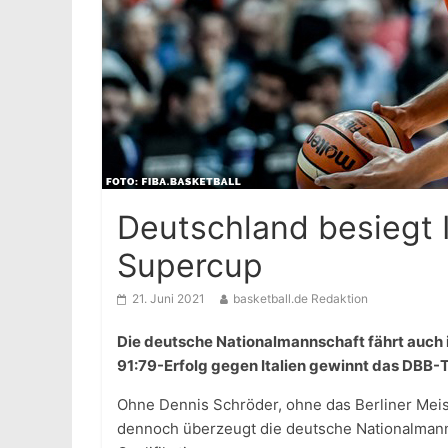
Deutschland besiegt 
Supercup
21. Juni 2021
basketball.de Redaktion
Die deutsche Nationalmannschaft fährt auch i
91:79-Erfolg gegen Italien gewinnt das DBB
Ohne Dennis Schröder, ohne das Berliner Meis
dennoch überzeugt die deutsche Nationalmanns