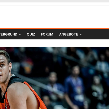
TERGRUND
QUIZ
FORUM
ANGEBOTE