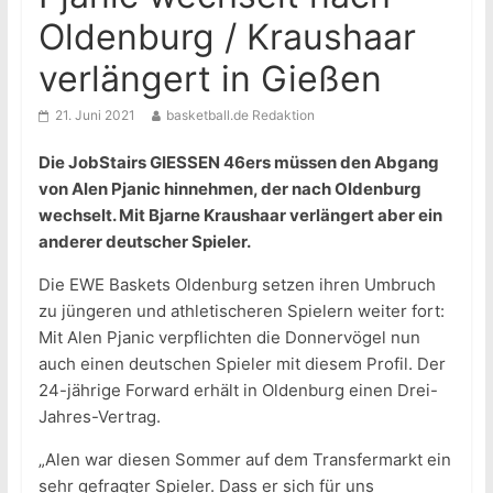
Oldenburg / Kraushaar
verlängert in Gießen
21. Juni 2021
basketball.de Redaktion
Die JobStairs GIESSEN 46ers müssen den Abgang
von Alen Pjanic hinnehmen, der nach Oldenburg
wechselt. Mit Bjarne Kraushaar verlängert aber ein
anderer deutscher Spieler.
Die EWE Baskets Oldenburg setzen ihren Umbruch
zu jüngeren und athletischeren Spielern weiter fort:
Mit Alen Pjanic verpflichten die Donnervögel nun
auch einen deutschen Spieler mit diesem Profil. Der
24-jährige Forward erhält in Oldenburg einen Drei-
Jahres-Vertrag.
„Alen war diesen Sommer auf dem Transfermarkt ein
sehr gefragter Spieler. Dass er sich für uns