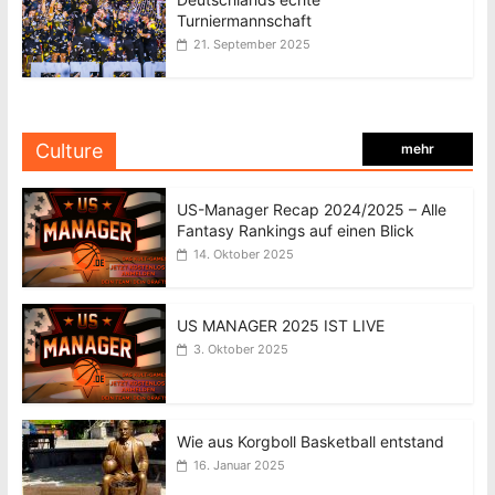
Turniermannschaft
21. September 2025
Culture
mehr
US-Manager Recap 2024/2025 – Alle
Fantasy Rankings auf einen Blick
14. Oktober 2025
US MANAGER 2025 IST LIVE
3. Oktober 2025
Wie aus Korgboll Basketball entstand
16. Januar 2025