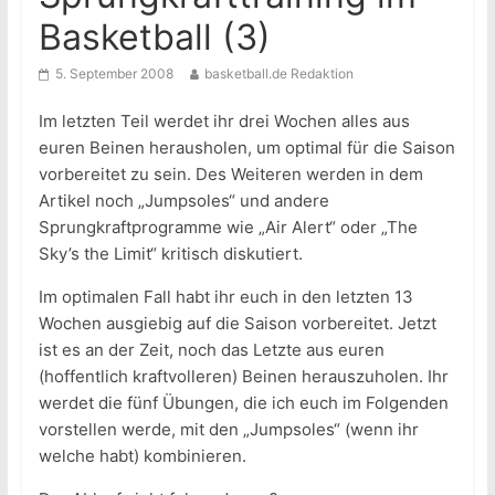
Basketball (3)
5. September 2008
basketball.de Redaktion
Im letzten Teil werdet ihr drei Wochen alles aus
euren Beinen herausholen, um optimal für die Saison
vorbereitet zu sein. Des Weiteren werden in dem
Artikel noch „Jumpsoles“ und andere
Sprungkraftprogramme wie „Air Alert“ oder „The
Sky’s the Limit“ kritisch diskutiert.
Im optimalen Fall habt ihr euch in den letzten 13
Wochen ausgiebig auf die Saison vorbereitet. Jetzt
ist es an der Zeit, noch das Letzte aus euren
(hoffentlich kraftvolleren) Beinen herauszuholen. Ihr
werdet die fünf Übungen, die ich euch im Folgenden
vorstellen werde, mit den „Jumpsoles“ (wenn ihr
welche habt) kombinieren.