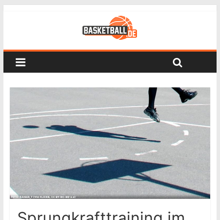
Sprungkrafttraining im