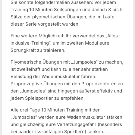
Sie könnte folgendermaßen aussehen: Vor jedem
Training 10 Minuten Seilspringen und danach 3 bis 5
Sätze der plyometrischen Übungen, die im Laufe
dieser Serie vorgestellt wurden.
Eine weitere Möglichkeit: Ihr verwendet das „Alles-
inklusive-Training“, um im zweiten Modul eure
Sprungkraft zu trainieren.
Plyometrische Übungen mit „Jumpsoles“ zu machen,
ist zweifelhaft und kann zu einer sehr starken
Belastung der Wadenmuskulatur führen.
Propriozeptive Übungen mit den Propriozeptoren an
den „Jumpsoles“ sind hingegen äußerst effektiv und
jedem Spielsportler zu empfehlen.
Alle drei Tage 10 Minuten Training mit den
„Jumpsoles“ werden eure Wadenmuskulatur stärken
und gleichzeitig eure Verletzungsgefahr (besonders
bei bänderriss-anfäligen Sportlern) senken.