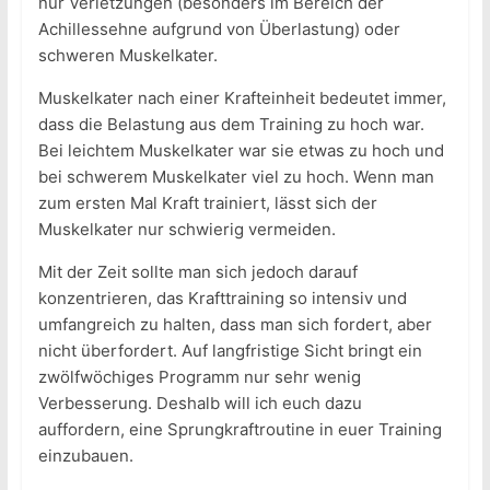
nur Verletzungen (besonders im Bereich der
Achillessehne aufgrund von Überlastung) oder
schweren Muskelkater.
Muskelkater nach einer Krafteinheit bedeutet immer,
dass die Belastung aus dem Training zu hoch war.
Bei leichtem Muskelkater war sie etwas zu hoch und
bei schwerem Muskelkater viel zu hoch. Wenn man
zum ersten Mal Kraft trainiert, lässt sich der
Muskelkater nur schwierig vermeiden.
Mit der Zeit sollte man sich jedoch darauf
konzentrieren, das Krafttraining so intensiv und
umfangreich zu halten, dass man sich fordert, aber
nicht überfordert. Auf langfristige Sicht bringt ein
zwölfwöchiges Programm nur sehr wenig
Verbesserung. Deshalb will ich euch dazu
auffordern, eine Sprungkraftroutine in euer Training
einzubauen.