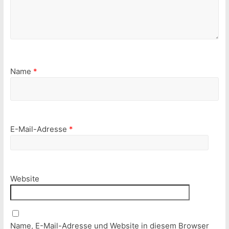
Name
*
E-Mail-Adresse
*
Website
Name, E-Mail-Adresse und Website in diesem Browser