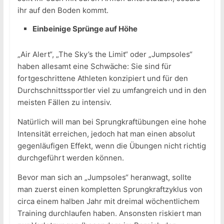
ihr auf den Boden kommt.
Einbeinige Sprünge auf Höhe
„Air Alert“, „The Sky’s the Limit“ oder „Jumpsoles“
haben allesamt eine Schwäche: Sie sind für
fortgeschrittene Athleten konzipiert und für den
Durchschnittssportler viel zu umfangreich und in den
meisten Fällen zu intensiv.
Natürlich will man bei Sprungkraftübungen eine hohe
Intensität erreichen, jedoch hat man einen absolut
gegenläufigen Effekt, wenn die Übungen nicht richtig
durchgeführt werden können.
Bevor man sich an „Jumpsoles“ heranwagt, sollte
man zuerst einen kompletten Sprungkraftzyklus von
circa einem halben Jahr mit dreimal wöchentlichem
Training durchlaufen haben. Ansonsten riskiert man