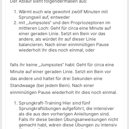
Der Ablauf sieht folgendermaßen aus:
Wärmt euch wie gewohnt zwölf Minuten mit
Sprungseil auf, entweder
mit „Jumpsoles“ und den Propriozeptoren im
mittleren Loch: Geht für circa eine Minute auf
einer geraden Linie. Setzt ein Bein vor das
andere, als würdet ihr auf dieser Linie
balancieren. Nach einer einminütigen Pause
wiederholt ihr dies noch einmal, oder
falls ihr keine „Jumpsoles“ habt: Geht für circa eine
Minute auf einer geraden Linie. Setzt ein Bein vor
das andere und haltet für drei Sekunden eine
Standwaage (bei jedem Bein). Nach einer
einminütigen Pause wiederholt ihr dies noch einmal.
Sprungkraft-Training Hier sind fünf
Sprungkraftübungen aufgeführt, die intensiver
als die aus den vorherigen Anleitungen sind.
Falls ihr diese beiden Übungsanweisungen nicht
gemacht habt, wären diese Übungen zu intensiv