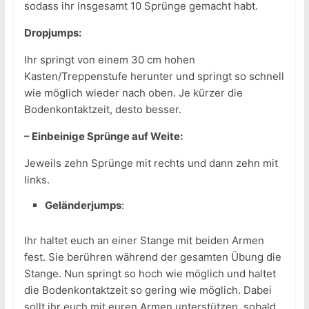
sodass ihr insgesamt 10 Sprünge gemacht habt.
Dropjumps:
Ihr springt von einem 30 cm hohen
Kasten/Treppenstufe herunter und springt so schnell
wie möglich wieder nach oben. Je kürzer die
Bodenkontaktzeit, desto besser.
– Einbeinige Sprünge auf Weite:
Jeweils zehn Sprünge mit rechts und dann zehn mit
links.
Geländerjumps
:
Ihr haltet euch an einer Stange mit beiden Armen
fest. Sie berühren während der gesamten Übung die
Stange. Nun springt so hoch wie möglich und haltet
die Bodenkontaktzeit so gering wie möglich. Dabei
sollt ihr euch mit euren Armen unterstützen, sobald