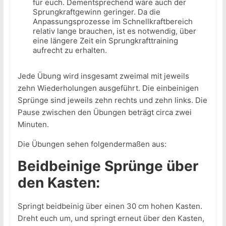
für euch. Dementsprechend wäre auch der
Sprungkraftgewinn geringer. Da die
Anpassungsprozesse im Schnellkraftbereich
relativ lange brauchen, ist es notwendig, über
eine längere Zeit ein Sprungkrafttraining
aufrecht zu erhalten.
Jede Übung wird insgesamt zweimal mit jeweils
zehn Wiederholungen ausgeführt. Die einbeinigen
Sprünge sind jeweils zehn rechts und zehn links. Die
Pause zwischen den Übungen beträgt circa zwei
Minuten.
Die Übungen sehen folgendermaßen aus:
Beidbeinige Sprünge über
den Kasten:
Springt beidbeinig über einen 30 cm hohen Kasten.
Dreht euch um, und springt erneut über den Kasten,