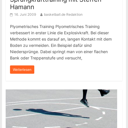
Hamann
16. Juni 2009
basketball.de Redaktion
Plyometrisches Training Plyometrisches Training
verbessert in erster Linie die Explosivkraft. Bei dieser
Methode kommt es darauf an, langen Kontakt mit dem
Boden zu vermeiden. Ein Beispiel dafür sind
Niedersprünge. Dabei springt man von einer flachen
Bank oder Treppenstufe und versucht,
Weiterlesen