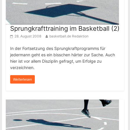
Sprungkrafttraining im Basketball (2)
28. August 2008
basketball.de Redaktion
In der Fortsetzung des Sprungkraftprogramms für
jedermann geht es ein bisschen härter zur Sache. Auch
hier ist vor allem Disziplin gefragt, um Erfolge zu
verzeichnen.
Weiterlesen