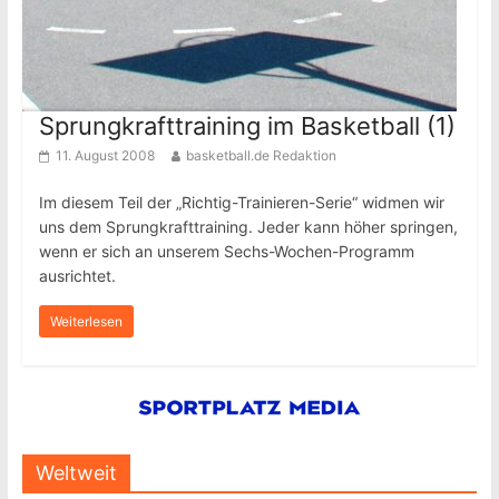
Sprungkrafttraining im Basketball (1)
11. August 2008
basketball.de Redaktion
Im diesem Teil der „Richtig-Trainieren-Serie“ widmen wir
uns dem Sprungkrafttraining. Jeder kann höher springen,
wenn er sich an unserem Sechs-Wochen-Programm
ausrichtet.
Weiterlesen
Weltweit