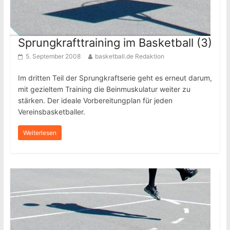
Sprungkrafttraining im Basketball (3)
5. September 2008
basketball.de Redaktion
Im dritten Teil der Sprungkraftserie geht es erneut darum,
mit gezieltem Training die Beinmuskulatur weiter zu
stärken. Der ideale Vorbereitungplan für jeden
Vereinsbasketballer.
Weiterlesen