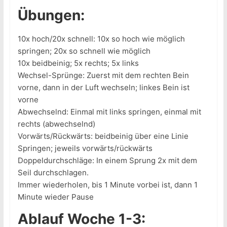
Übungen:
10x hoch/20x schnell: 10x so hoch wie möglich
springen; 20x so schnell wie möglich
10x beidbeinig; 5x rechts; 5x links
Wechsel-Sprünge: Zuerst mit dem rechten Bein
vorne, dann in der Luft wechseln; linkes Bein ist
vorne
Abwechselnd: Einmal mit links springen, einmal mit
rechts (abwechselnd)
Vorwärts/Rückwärts: beidbeinig über eine Linie
Springen; jeweils vorwärts/rückwärts
Doppeldurchschläge: In einem Sprung 2x mit dem
Seil durchschlagen.
Immer wiederholen, bis 1 Minute vorbei ist, dann 1
Minute wieder Pause
Ablauf Woche 1-3: