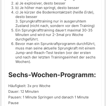
a) Je explosiver, desto besser
b) Je höher man springt, desto besser
c) Je kürzer die Bodenkontaktzeit (
heiße Erde
),
desto besser
3. Sprungkrafttraining nur in ausgeruhtem
Zustand (nicht nach, sondern vor dem Training)
Ein Sprungkrafttraining dauert maximal 30-35
Minuten und wird nur 2-3mal pro Woche
durchgeführt.
Bevor man ein Sprunkraftprogramm durchführt,
muss man seine aktuelle Sprungkraft mit einem
Jump-and-Reach-Test testen (vor der ersten
und nach der letzten Trainingseinheit der sechs
Wochen).
Sechs-Wochen-Programm:
Häufigkeit: 3x pro Woche
Dauer: 12 Minuten
Pausen: 1 Minute Springen und danach 1 Minute
Pause