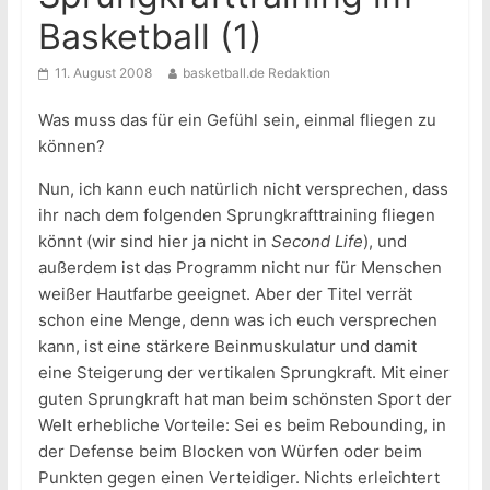
Basketball (1)
11. August 2008
basketball.de Redaktion
Was muss das für ein Gefühl sein, einmal fliegen zu
können?
Nun, ich kann euch natürlich nicht versprechen, dass
ihr nach dem folgenden Sprungkrafttraining fliegen
könnt (wir sind hier ja nicht in
Second Life
), und
außerdem ist das Programm nicht nur für Menschen
weißer Hautfarbe geeignet. Aber der Titel verrät
schon eine Menge, denn was ich euch versprechen
kann, ist eine stärkere Beinmuskulatur und damit
eine Steigerung der vertikalen Sprungkraft. Mit einer
guten Sprungkraft hat man beim schönsten Sport der
Welt erhebliche Vorteile: Sei es beim Rebounding, in
der Defense beim Blocken von Würfen oder beim
Punkten gegen einen Verteidiger. Nichts erleichtert