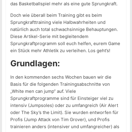
das Basketballspiel mehr als eine gute Sprungkraft.
Doch wie überall beim Training gibt es beim
Sprungkrafttraining viele Halbwahrheiten und
natürlich auch total schwachsinnige Behauptungen.
Diese Artikel-Serie mit begleitendem
Sprungkraftprogramm soll euch helfen, eurem Game
ein Stück mehr Athletik zu verleihen. Los geht’s!
Grundlagen:
In den kommenden sechs Wochen bauen wir die
Basis für die folgenden Trainingsabschnitte von
„White men can jump“ auf. Viele
Sprungkraftprogramme sind für Einsteiger viel zu
intensiv (Jumpsoles) oder zu umfangreich (Air Alert
oder The Sky’s the Limit). Sie wurden entworfen für
Profis (Jump Attack von Tim Grover), und Profis
trainieren anders (intensiver und umfangreicher) als