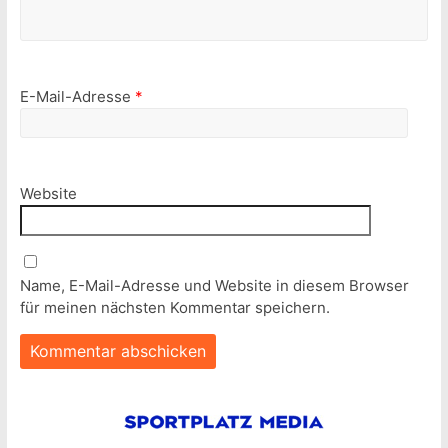
E-Mail-Adresse
*
Website
Name, E-Mail-Adresse und Website in diesem Browser
für meinen nächsten Kommentar speichern.