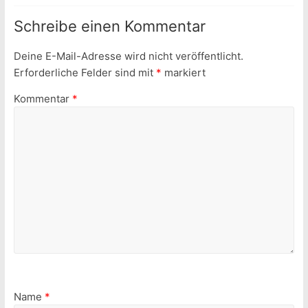
Schreibe einen Kommentar
Deine E-Mail-Adresse wird nicht veröffentlicht.
Erforderliche Felder sind mit
*
markiert
Kommentar
*
Name
*