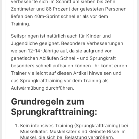
verbesserte sich im Schnitt um sieben bis zehn
Zentimeter und 86 Prozent der getesteten Personen
liefen den 40m-Sprint schneller als vor dem
Training.
Seilspringen ist natürlich auch für Kinder und
Jugendliche geeignet. Besondere Verbesserungen
weisen 12-14-Jährige auf, da sie aufgrund von
genetischen Abläufen Schnell- und Sprungkraft
besonders schnell aufbauen können. Ihr könnt euren
Trainer vielleicht auf diesen Artikel hinweisen und
das Sprungkrafttraining vor dem Training als
Aufwärmübung durchführen.
Grundregeln zum
Sprungkrafttraining:
Kein intensives Training (Sprungkrafttraining) bei
Muskelkater: Muskelkater sind kleinste Risse im
Muskel, die sich bei Belastung vergrößern.