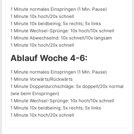
1 Minute normales Einspringen (1 Min. Pause)
1 Minute 10x hoch/20x schnell
1 Minute 10x beidbeinig; 5x rechts; 5x links
1 Minute Wechsel-Sprünge: 10x hoch/10x schnell
1 Minute Abwechselnd: 10x schnell/10x langsam
1 Minute 10x hoch/20x schnell
Ablauf Woche 4-6:
1 Minute normales Einspringen (1 Min. Pause)
1 Minute Vorwärts/Rückwärts
1 Minute Doppeldurchschläge: 5x doppelt/20x normal
(wie beim Einspringen)
1 Minute Wechsel-Sprünge: 10x hoch/10x schnell
1 Minute 10x beidbeinig; 5x rechts; 5x links
1 Minute 10x hoch/20x schnell