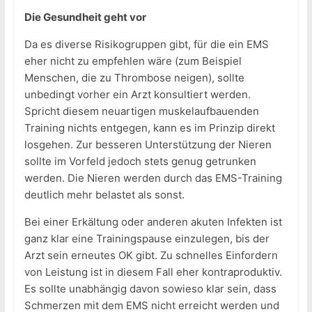
Die Gesundheit geht vor
Da es diverse Risikogruppen gibt, für die ein EMS
eher nicht zu empfehlen wäre (zum Beispiel
Menschen, die zu Thrombose neigen), sollte
unbedingt vorher ein Arzt konsultiert werden.
Spricht diesem neuartigen muskelaufbauenden
Training nichts entgegen, kann es im Prinzip direkt
losgehen. Zur besseren Unterstützung der Nieren
sollte im Vorfeld jedoch stets genug getrunken
werden. Die Nieren werden durch das EMS-Training
deutlich mehr belastet als sonst.
Bei einer Erkältung oder anderen akuten Infekten ist
ganz klar eine Trainingspause einzulegen, bis der
Arzt sein erneutes OK gibt. Zu schnelles Einfordern
von Leistung ist in diesem Fall eher kontraproduktiv.
Es sollte unabhängig davon sowieso klar sein, dass
Schmerzen mit dem EMS nicht erreicht werden und