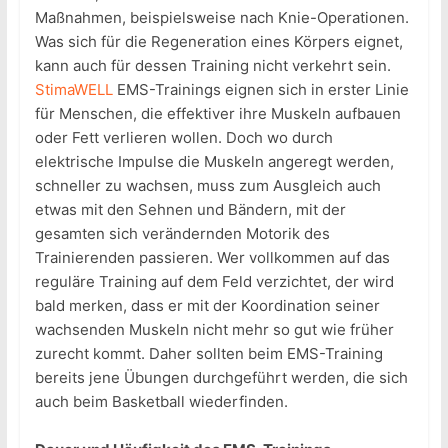
Maßnahmen, beispielsweise nach Knie-Operationen.
Was sich für die Regeneration eines Körpers eignet,
kann auch für dessen Training nicht verkehrt sein.
StimaWELL
EMS-Trainings eignen sich in erster Linie
für Menschen, die effektiver ihre Muskeln aufbauen
oder Fett verlieren wollen. Doch wo durch
elektrische Impulse die Muskeln angeregt werden,
schneller zu wachsen, muss zum Ausgleich auch
etwas mit den Sehnen und Bändern, mit der
gesamten sich verändernden Motorik des
Trainierenden passieren. Wer vollkommen auf das
reguläre Training auf dem Feld verzichtet, der wird
bald merken, dass er mit der Koordination seiner
wachsenden Muskeln nicht mehr so gut wie früher
zurecht kommt. Daher sollten beim EMS-Training
bereits jene Übungen durchgeführt werden, die sich
auch beim Basketball wiederfinden.