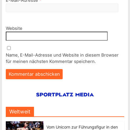
E-Mail-Adresse
*
Website
Name, E-Mail-Adresse und Website in diesem Browser
für meinen nächsten Kommentar speichern.
Weltweit
Vom Unicorn zur Führungsfigur in den