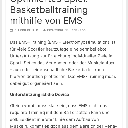
Basketballtraining
mithilfe von EMS
5. Februar 2019
basketball.de Redaktion
Das EMS-Training (EMS – Elektromyostimulation) ist
für viele Sportler heutzutage eine sehr beliebte
Unterstützung zur Erreichung individueller Ziele im
Sport. Sei es das Abnehmen oder der Muskelaufbau
– auch der leidenschaftliche Basketballer kann
hiervon deutlich profitieren. Das EMS-Training muss
dabei gut organisiert sein.
Unterstützung ist die Devise
Gleich vorab muss klar sein, dass EMS nicht das
reguläre Training mit dem Ball ersetzen kann und
soll. Es dient in erster Linie dem Aufbau von
Muskeln, kommt es doch aus dem Bereich der Reha-