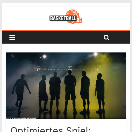
Optimiertes Spiel: