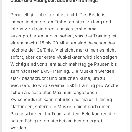
Dauer und Häufigkeit des EMS-Trainings
Generell gilt: übertreibt es nicht. Das Beste ist
immer, in den ersten Einheiten nicht zu lang und
intensiv zu trainieren, um sich erst einmal
auszuprobieren und zu sehen, was das Training mit
einem macht. 15 bis 20 Minuten sind da schon das
höchste der Gefühle. Vielleicht merkt man es nicht
sofort, aber der erste Muskelkater wird sich zeigen.
Wichtig sind vor allem auch mehrtägige Pausen bis
zum nächsten EMS-Training. Die Muskeln werden
stark beansprucht und brauchen Ruhe, um zu
wachsen. So wird zweimal EMS-Training pro Woche
schon als absolutes Maximum angesehen.
Zwischendurch kann natürlich normales Training
stattfinden, sofern die Muskeln nicht nach einer
Pause schreien. Im Team auf dem Feld können die
neuen Fähigkeiten hierbei am besten erprobt
werden.