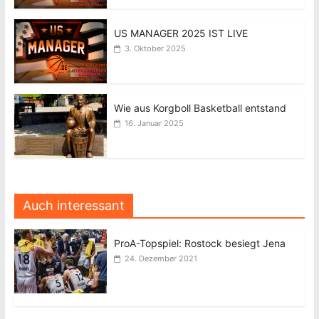
US MANAGER 2025 IST LIVE
3. Oktober 2025
Wie aus Korgboll Basketball entstand
16. Januar 2025
Auch interessant
ProA-Topspiel: Rostock besiegt Jena
24. Dezember 2021