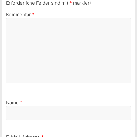
Erforderliche Felder sind mit
*
markiert
Kommentar
*
Name
*