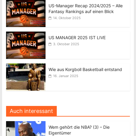
US-Manager Recap 2024/2025 – Alle
Fantasy Rankings auf einen Blick
14. Oktober 2025
US MANAGER 2025 IST LIVE
3. Oktober 2025
Wie aus Korgboll Basketball entstand
16. Januar 2025
Auch interessant
Wem gehört die NBA? (3) – Die
Eigentümer