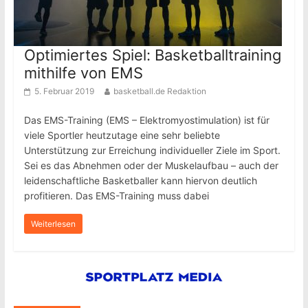
Optimiertes Spiel: Basketballtraining
mithilfe von EMS
5. Februar 2019
basketball.de Redaktion
Das EMS-Training (EMS – Elektromyostimulation) ist für
viele Sportler heutzutage eine sehr beliebte
Unterstützung zur Erreichung individueller Ziele im Sport.
Sei es das Abnehmen oder der Muskelaufbau – auch der
leidenschaftliche Basketballer kann hiervon deutlich
profitieren. Das EMS-Training muss dabei
Weiterlesen