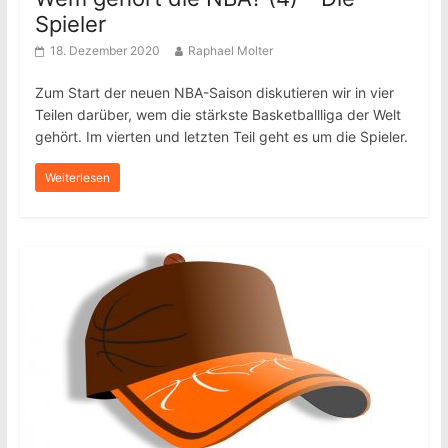
Spieler
18. Dezember 2020
Raphael Molter
Zum Start der neuen NBA-Saison diskutieren wir in vier
Teilen darüber, wem die stärkste Basketballliga der Welt
gehört. Im vierten und letzten Teil geht es um die Spieler.
Weiterlesen