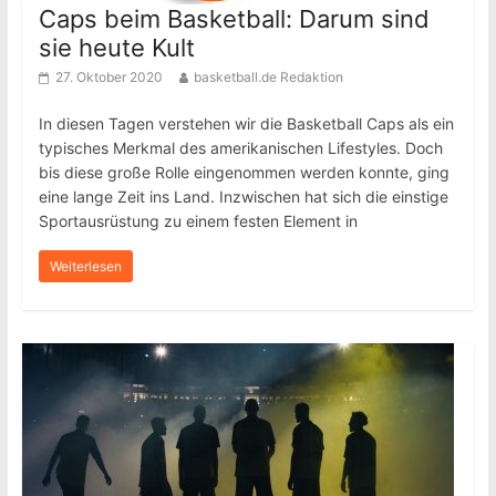
Caps beim Basketball: Darum sind
sie heute Kult
27. Oktober 2020
basketball.de Redaktion
In diesen Tagen verstehen wir die Basketball Caps als ein
typisches Merkmal des amerikanischen Lifestyles. Doch
bis diese große Rolle eingenommen werden konnte, ging
eine lange Zeit ins Land. Inzwischen hat sich die einstige
Sportausrüstung zu einem festen Element in
Weiterlesen