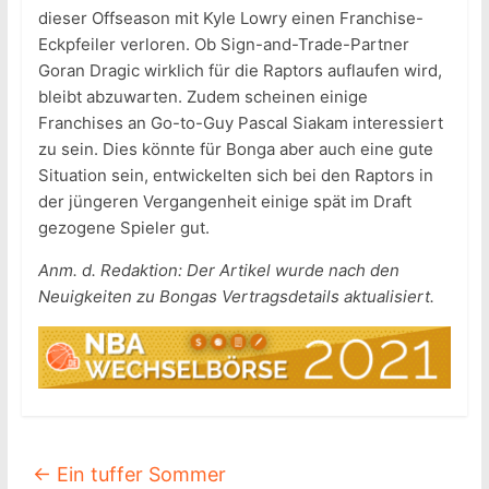
dieser Offseason mit Kyle Lowry einen Franchise-
Eckpfeiler verloren. Ob Sign-and-Trade-Partner
Goran Dragic wirklich für die Raptors auflaufen wird,
bleibt abzuwarten. Zudem scheinen einige
Franchises an Go-to-Guy Pascal Siakam interessiert
zu sein. Dies könnte für Bonga aber auch eine gute
Situation sein, entwickelten sich bei den Raptors in
der jüngeren Vergangenheit einige spät im Draft
gezogene Spieler gut.
Anm. d. Redaktion: Der Artikel wurde nach den
Neuigkeiten zu Bongas Vertragsdetails aktualisiert.
←
Ein tuffer Sommer