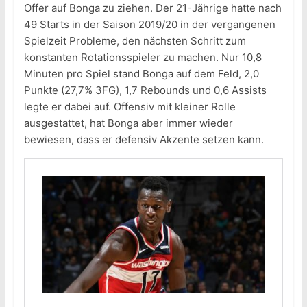
Offer auf Bonga zu ziehen. Der 21-Jährige hatte nach
49 Starts in der Saison 2019/20 in der vergangenen
Spielzeit Probleme, den nächsten Schritt zum
konstanten Rotationsspieler zu machen. Nur 10,8
Minuten pro Spiel stand Bonga auf dem Feld, 2,0
Punkte (27,7% 3FG), 1,7 Rebounds und 0,6 Assists
legte er dabei auf. Offensiv mit kleiner Rolle
ausgestattet, hat Bonga aber immer wieder
bewiesen, dass er defensiv Akzente setzen kann.