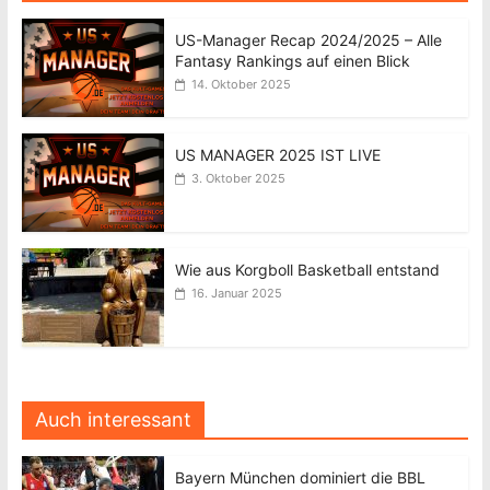
US-Manager Recap 2024/2025 – Alle
Fantasy Rankings auf einen Blick
14. Oktober 2025
US MANAGER 2025 IST LIVE
3. Oktober 2025
Wie aus Korgboll Basketball entstand
16. Januar 2025
Auch interessant
Bayern München dominiert die BBL