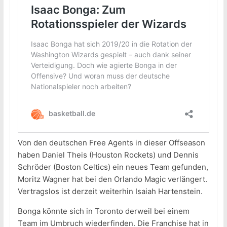
Von den deutschen Free Agents in dieser Offseason
haben Daniel Theis (Houston Rockets) und Dennis
Schröder (Boston Celtics) ein neues Team gefunden,
Moritz Wagner hat bei den Orlando Magic verlängert.
Vertragslos ist derzeit weiterhin Isaiah Hartenstein.
Bonga könnte sich in Toronto derweil bei einem
Team im Umbruch wiederfinden. Die Franchise hat in