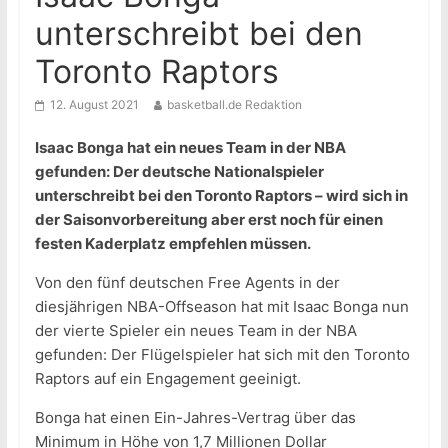
unterschreibt bei den
Toronto Raptors
12. August 2021
basketball.de Redaktion
Isaac Bonga hat ein neues Team in der NBA
gefunden: Der deutsche Nationalspieler
unterschreibt bei den Toronto Raptors – wird sich in
der Saisonvorbereitung aber erst noch für einen
festen Kaderplatz empfehlen müssen.
Von den fünf deutschen Free Agents in der
diesjährigen NBA-Offseason hat mit Isaac Bonga nun
der vierte Spieler ein neues Team in der NBA
gefunden: Der Flügelspieler hat sich mit den Toronto
Raptors auf ein Engagement geeinigt.
Bonga hat einen Ein-Jahres-Vertrag über das
Minimum in Höhe von 1,7 Millionen Dollar