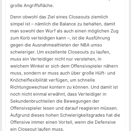
große Angriffsfläche.
Denn obwohl das Ziel eines Closeouts ziemlich
simpel ist – nämlich die Balance zu behalten, damit
man sowohl den Wurf als auch einen möglichen Zug
zum Korb verteidigen kann –, ist die Ausführung
gegen die Ausnahmeathleten der NBA umso
schwieriger. Um exzellente Closeouts zu laufen,
muss ein Verteidiger nicht nur verstehen, in
welchem Winkel er sich dem Offensivspieler nähern
muss, sondern er muss auch über große Hüft- und
Knöchelflexibilität verfügen, um schnelle
Richtungswechsel kontern zu können. Und damit ist
noch nicht einmal erwähnt, dass Verteidiger in
Sekundenbruchteilen die Bewegungen der
Offensivspieler lesen und darauf reagieren müssen.
Aufgrund dieses hohen Schwierigkeitsgrades hat die
Offensive immer einen Vorteil, wenn die Defensive
ein Closeout laufen muss.