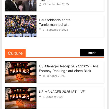
23. September 2025
Deutschlands echte
Turniermannschaft
21. September 2025
Culture
mehr
US-Manager Recap 2024/2025 – Alle
Fantasy Rankings auf einen Blick
14. Oktober 2025
US MANAGER 2025 IST LIVE
3. Oktober 2025