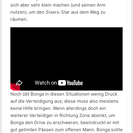
sich aber sehr klein machen (und seinen Arm
nutzen), um den Sixers-Star aus dem Weg zu
räumen.
Noch übt Bonga in diesen Situationen wenig Druck
auf die Verteidigung aus; diese muss also meistens
keine Hilfe bringen. Wenn allerdings doch ein
weiterer Verteidiger in Richtung Zone absinkt, um
Bonga den Drive zu erschweren, beeindruckt er mit
gut getimten Pässen zum offenen Mann. Bonga sollte