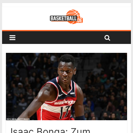
Isaac Bonga: Zum