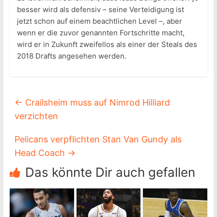
besser wird als defensiv – seine Verteidigung ist
jetzt schon auf einem beachtlichen Level –, aber
wenn er die zuvor genannten Fortschritte macht,
wird er in Zukunft zweifellos als einer der Steals des
2018 Drafts angesehen werden.
←
Crailsheim muss auf Nimrod Hilliard
verzichten
Pelicans verpflichten Stan Van Gundy als
Head Coach
→
Das könnte Dir auch gefallen