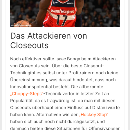
Das Attackieren von
Closeouts
Noch effektiver sollte Isaac Bonga beim Attackieren
von Closeouts sein. Über die beste Closeout-
Technik gibt es selbst unter Profitrainern noch keine
Übereinstimmung, was darauf hindeutet, dass noch
Innovationspotential besteht. Die altbekannte
„Choppy-Steps“
-Technik verlor in letzter Zeit an
Popularität, da es fragwürdig ist, ob man mit diesen
Closeouts überhaupt einen Einfluss auf Distanzwürfe
haben kann. Alternativen wie der
„Hockey Stop“
haben sich auch noch nicht durchgesetzt, und
demnach bieten diese Situationen für Offensivspieler