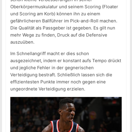
Oberkörpermuskulatur und seinem Scoring (Floater
und Scoring am Korb) können ihn zu einem
gefährlicheren Ballführer im Pick-and-Roll machen.
Die Qualität als Passgeber ist gegeben. Es gilt nun
mehr Wege zu finden, Druck auf die Defensive
auszuüben.
Im Schnellangriff macht er dies schon
ausgezeichnet, indem er konstant aufs Tempo drückt
und jegliche Fehler in der gegnerischen
Verteidigung bestraft. Schließlich lassen sich die
effizientesten Punkte immer noch gegen eine
ungeordnete Verteidigung erzielen.