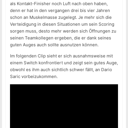
als Kontakt-Finisher noch Luft nach oben haben,
denn er hat in den vergangen drei bis vier Jahren
schon an Muskelmasse zugelegt. Je mehr sich die
Verteidigung in diesen Situationen um sein Scoring
sorgen muss, desto mehr werden sich Öffnungen zu
seinen Teamkollegen ergeben, die er dank seines
guten Auges auch sollte ausnutzen können.
Im folgenden Clip sieht er sich ausnahmsweise mit
einem Switch konfrontiert und zeigt sein gutes Auge,
obwohl es ihm auch sichtlich schwer fällt, an Dario
Saric vorbeizukommen.