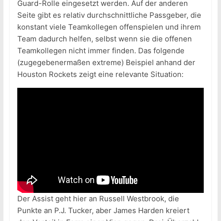
Guard-Rolle eingesetzt werden. Auf der anderen
Seite gibt es relativ durchschnittliche Passgeber, die
konstant viele Teamkollegen offenspielen und ihrem
Team dadurch helfen, selbst wenn sie die offenen
Teamkollegen nicht immer finden. Das folgende
(zugegebenermaßen extreme) Beispiel anhand der
Houston Rockets zeigt eine relevante Situation:
Der Assist geht hier an Russell Westbrook, die
Punkte an P.J. Tucker, aber James Harden kreiert