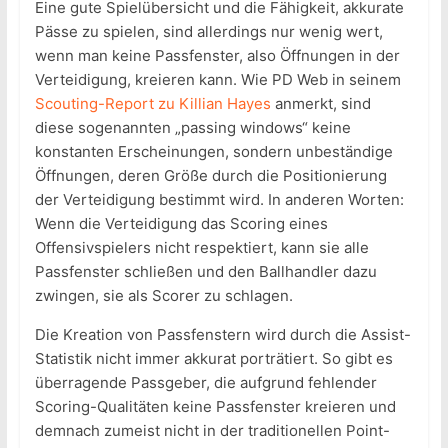
Eine gute Spielübersicht und die Fähigkeit, akkurate
Pässe zu spielen, sind allerdings nur wenig wert,
wenn man keine Passfenster, also Öffnungen in der
Verteidigung, kreieren kann. Wie PD Web in seinem
Scouting-Report zu Killian Hayes
anmerkt, sind
diese sogenannten „passing windows“ keine
konstanten Erscheinungen, sondern unbeständige
Öffnungen, deren Größe durch die Positionierung
der Verteidigung bestimmt wird. In anderen Worten:
Wenn die Verteidigung das Scoring eines
Offensivspielers nicht respektiert, kann sie alle
Passfenster schließen und den Ballhandler dazu
zwingen, sie als Scorer zu schlagen.
Die Kreation von Passfenstern wird durch die Assist-
Statistik nicht immer akkurat porträtiert. So gibt es
überragende Passgeber, die aufgrund fehlender
Scoring-Qualitäten keine Passfenster kreieren und
demnach zumeist nicht in der traditionellen Point-