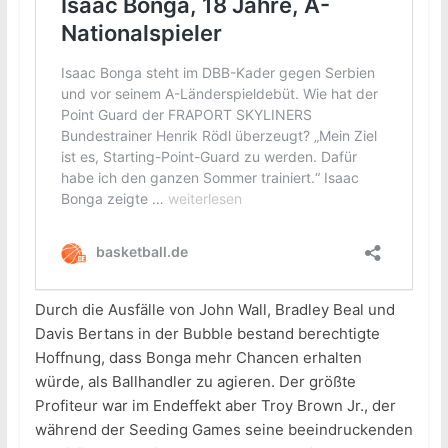
Durch die Ausfälle von John Wall, Bradley Beal und
Davis Bertans in der Bubble bestand berechtigte
Hoffnung, dass Bonga mehr Chancen erhalten
würde, als Ballhandler zu agieren. Der größte
Profiteur war im Endeffekt aber Troy Brown Jr., der
während der Seeding Games seine beeindruckenden