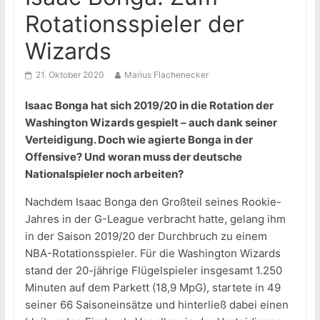
Rotationsspieler der
Wizards
21. Oktober 2020
Marius Flachenecker
Isaac Bonga hat sich 2019/20 in die Rotation der
Washington Wizards gespielt – auch dank seiner
Verteidigung. Doch wie agierte Bonga in der
Offensive? Und woran muss der deutsche
Nationalspieler noch arbeiten?
Nachdem Isaac Bonga den Großteil seines Rookie-
Jahres in der G-League verbracht hatte, gelang ihm
in der Saison 2019/20 der Durchbruch zu einem
NBA-Rotationsspieler. Für die Washington Wizards
stand der 20-jährige Flügelspieler insgesamt 1.250
Minuten auf dem Parkett (18,9 MpG), startete in 49
seiner 66 Saisoneinsätze und hinterließ dabei einen