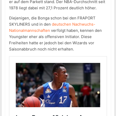
er auf dem Parkett stand. Der NBA-Durchschnitt seit
1978 liegt dabei mit 27,1 Prozent deutlich höher.
Diejenigen, die Bonga schon bei den FRAPORT
SKYLINERS und in den
deutschen Nachwuchs-
Nationalmannschaften
verfolgt haben, kennen den
Youngster eher als offensiven Initiator. Diese
Freiheiten hatte er jedoch bei den Wizards vor
Saisonabbruch noch nicht erhalten.