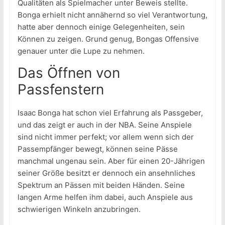
Qualitäten als Spielmacher unter Beweis stellte.
Bonga erhielt nicht annähernd so viel Verantwortung,
hatte aber dennoch einige Gelegenheiten, sein
Können zu zeigen. Grund genug, Bongas Offensive
genauer unter die Lupe zu nehmen.
Das Öffnen von
Passfenstern
Isaac Bonga hat schon viel Erfahrung als Passgeber,
und das zeigt er auch in der NBA. Seine Anspiele
sind nicht immer perfekt; vor allem wenn sich der
Passempfänger bewegt, können seine Pässe
manchmal ungenau sein. Aber für einen 20-Jährigen
seiner Größe besitzt er dennoch ein ansehnliches
Spektrum an Pässen mit beiden Händen. Seine
langen Arme helfen ihm dabei, auch Anspiele aus
schwierigen Winkeln anzubringen.