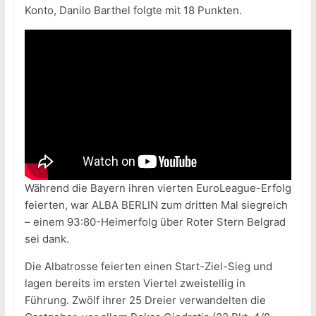
Konto, Danilo Barthel folgte mit 18 Punkten.
Während die Bayern ihren vierten EuroLeague-Erfolg
feierten, war ALBA BERLIN zum dritten Mal siegreich
– einem 93:80-Heimerfolg über Roter Stern Belgrad
sei dank.
Die Albatrosse feierten einen Start-Ziel-Sieg und
lagen bereits im ersten Viertel zweistellig in
Führung. Zwölf ihrer 25 Dreier verwandelten die