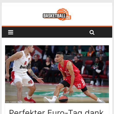
Perfekter Euro-Tag dank