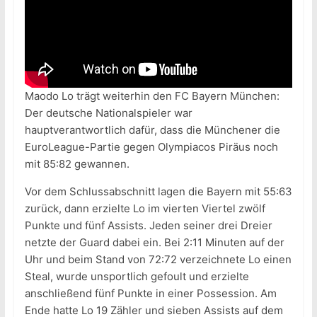
Maodo Lo trägt weiterhin den FC Bayern München:
Der deutsche Nationalspieler war
hauptverantwortlich dafür, dass die Münchener die
EuroLeague-Partie gegen Olympiacos Piräus noch
mit 85:82 gewannen.
Vor dem Schlussabschnitt lagen die Bayern mit 55:63
zurück, dann erzielte Lo im vierten Viertel zwölf
Punkte und fünf Assists. Jeden seiner drei Dreier
netzte der Guard dabei ein. Bei 2:11 Minuten auf der
Uhr und beim Stand von 72:72 verzeichnete Lo einen
Steal, wurde unsportlich gefoult und erzielte
anschließend fünf Punkte in einer Possession. Am
Ende hatte Lo 19 Zähler und sieben Assists auf dem