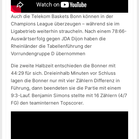
Auch die Telekom Baskets Bonn können in der
Champions League überzeugen – während sie im
Ligabetrieb weiterhin straucheln. Nach einem 78:66-
Auswärtserfolg gegen JDA Dijon haben die
Rheinländer die Tabellenführung der
Vorrundengruppe D übernommen
Die zweite Halbzeit entschieden die Bonner mit
44:29 für sich. Dreieinhalb Minuten vor Schluss
lagen die Bonner nur mit vier Zählern Differenz in
Führung, dann beendeten sie die Partie mit einem
9:3-Lauf. Benjamin Simons stellte mit 16 Zählern (4/7
FG) den teaminternen Topscorer.