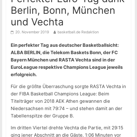
Berlin, Bonn, München
und Vechta
20. November 2019
basketball.de Redaktion
Ein perfekter Tag aus deutscher Basketballsicht:
ALBA BERLIN, die Telekom Baskets Bonn, der FC
Bayern München und RASTA Vechta sind in der
EuroLeague respektive Champions League jeweils
erfolgreich.
Für die größte Überraschung sorgte RASTA Vechta in
der FIBA Basketball Champions League: Beim
Titelträger von 2018 AEK Athen gewannen die
Niedersachsen mit 79:74 – und stehen damit an der
Tabellenspitze der Gruppe B.
Im dritten Viertel drehte Vechta die Partie, mit 29:15
ging jener Abschnitt an die Gäste. 1:06 Minuten vor