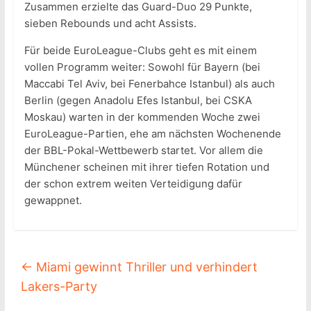
Zusammen erzielte das Guard-Duo 29 Punkte,
sieben Rebounds und acht Assists.
Für beide EuroLeague-Clubs geht es mit einem
vollen Programm weiter: Sowohl für Bayern (bei
Maccabi Tel Aviv, bei Fenerbahce Istanbul) als auch
Berlin (gegen Anadolu Efes Istanbul, bei CSKA
Moskau) warten in der kommenden Woche zwei
EuroLeague-Partien, ehe am nächsten Wochenende
der BBL-Pokal-Wettbewerb startet. Vor allem die
Münchener scheinen mit ihrer tiefen Rotation und
der schon extrem weiten Verteidigung dafür
gewappnet.
←
Miami gewinnt Thriller und verhindert
Lakers-Party