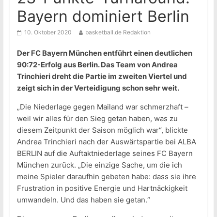
Bayern dominiert Berlin
10. Oktober 2020
basketball.de Redaktion
Der FC Bayern München entführt einen deutlichen
90:72-Erfolg aus Berlin. Das Team von Andrea
Trinchieri dreht die Partie im zweiten Viertel und
zeigt sich in der Verteidigung schon sehr weit.
„Die Niederlage gegen Mailand war schmerzhaft –
weil wir alles für den Sieg getan haben, was zu
diesem Zeitpunkt der Saison möglich war“, blickte
Andrea Trinchieri nach der Auswärtspartie bei ALBA
BERLIN auf die Auftaktniederlage seines FC Bayern
München zurück. „Die einzige Sache, um die ich
meine Spieler daraufhin gebeten habe: dass sie ihre
Frustration in positive Energie und Hartnäckigkeit
umwandeln. Und das haben sie getan.“