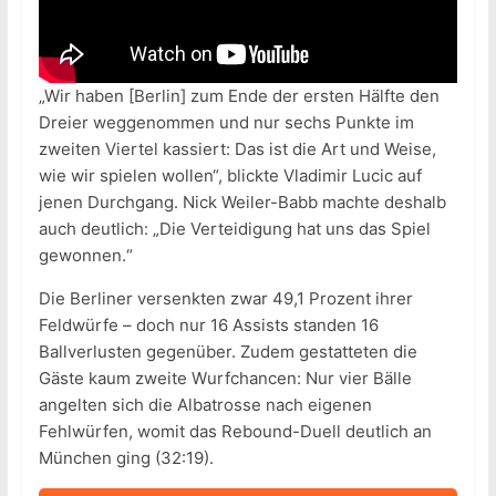
„Wir haben [Berlin] zum Ende der ersten Hälfte den
Dreier weggenommen und nur sechs Punkte im
zweiten Viertel kassiert: Das ist die Art und Weise,
wie wir spielen wollen“, blickte Vladimir Lucic auf
jenen Durchgang. Nick Weiler-Babb machte deshalb
auch deutlich: „Die Verteidigung hat uns das Spiel
gewonnen.“
Die Berliner versenkten zwar 49,1 Prozent ihrer
Feldwürfe – doch nur 16 Assists standen 16
Ballverlusten gegenüber. Zudem gestatteten die
Gäste kaum zweite Wurfchancen: Nur vier Bälle
angelten sich die Albatrosse nach eigenen
Fehlwürfen, womit das Rebound-Duell deutlich an
München ging (32:19).