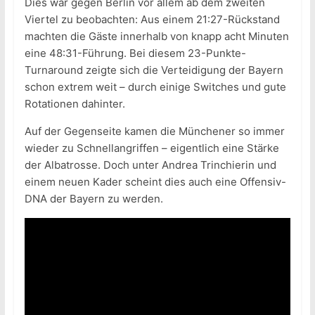
Dies war gegen Berlin vor allem ab dem zweiten
Viertel zu beobachten: Aus einem 21:27-Rückstand
machten die Gäste innerhalb von knapp acht Minuten
eine 48:31-Führung. Bei diesem 23-Punkte-
Turnaround zeigte sich die Verteidigung der Bayern
schon extrem weit – durch einige Switches und gute
Rotationen dahinter.
Auf der Gegenseite kamen die Münchener so immer
wieder zu Schnellangriffen – eigentlich eine Stärke
der Albatrosse. Doch unter Andrea Trinchierin und
einem neuen Kader scheint dies auch eine Offensiv-
DNA der Bayern zu werden.