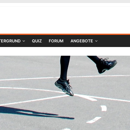
TERGRUND
QUIZ
FORUM
ANGEBOTE