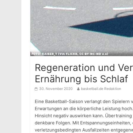
Regeneration und Ver
Ernährung bis Schlaf
30. November 2020
basketball.de Redaktion
Eine Basketball-Saison verlangt den Spielern 
Erwartungen an die körperliche Leistung hoch. 
Hinsicht negativ auswirken kann. Übertraining 
denkbare Folgen. Mit Entspannungseinheiten,
verletzungsbedingten Ausfallzeiten entgegenw