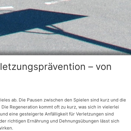
letzungsprävention – von
vieles ab. Die Pausen zwischen den Spielen sind kurz und die
Die Regeneration kommt oft zu kurz, was sich in vielerlei
und eine gesteigerte Anfälligkeit für Verletzungen sind
 der richtigen Ernährung und Dehnungsübungen lässt sich
irken.