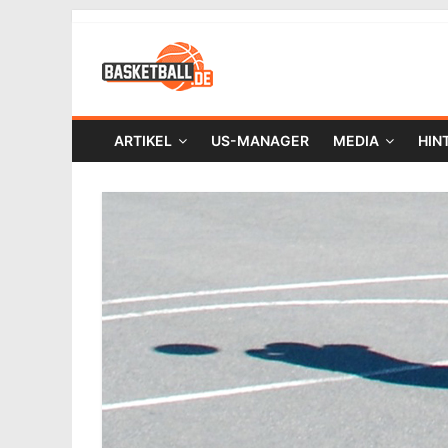
ARTIKEL
US-MANAGER
MEDIA
HIN