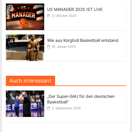
US MANAGER 2025 IST LIVE
3. Oktober 2025
Wie aus Korgboll Basketball entstand
16. Januar 2025
Auch interessant
„Der Super-GAU für den deutschen
Basketball“
3. September 2019