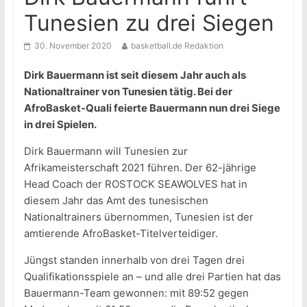
Tunesien zu drei Siegen
30. November 2020
basketball.de Redaktion
Dirk Bauermann ist seit diesem Jahr auch als
Nationaltrainer von Tunesien tätig. Bei der
AfroBasket-Quali feierte Bauermann nun drei Siege
in drei Spielen.
Dirk Bauermann will Tunesien zur
Afrikameisterschaft 2021 führen. Der 62-jährige
Head Coach der ROSTOCK SEAWOLVES hat in
diesem Jahr das Amt des tunesischen
Nationaltrainers übernommen, Tunesien ist der
amtierende AfroBasket-Titelverteidiger.
Jüngst standen innerhalb von drei Tagen drei
Qualifikationsspiele an – und alle drei Partien hat das
Bauermann-Team gewonnen: mit 89:52 gegen