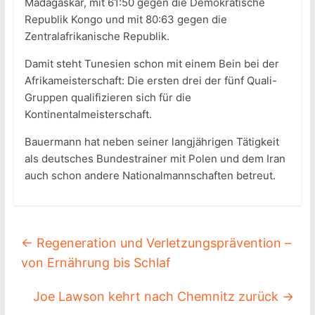
Madagaskar, mit 61:50 gegen die Demokratische
Republik Kongo und mit 80:63 gegen die
Zentralafrikanische Republik.
Damit steht Tunesien schon mit einem Bein bei der
Afrikameisterschaft: Die ersten drei der fünf Quali-
Gruppen qualifizieren sich für die
Kontinentalmeisterschaft.
Bauermann hat neben seiner langjährigen Tätigkeit
als deutsches Bundestrainer mit Polen und dem Iran
auch schon andere Nationalmannschaften betreut.
←
Regeneration und Verletzungsprävention –
von Ernährung bis Schlaf
Joe Lawson kehrt nach Chemnitz zurück
→