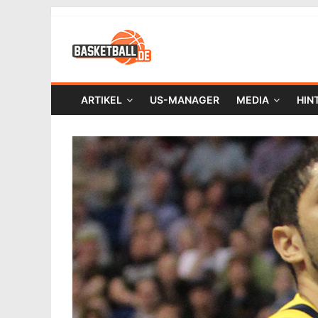
ARTIKEL
US-MANAGER
MEDIA
HIN