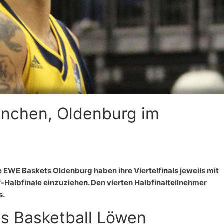
ünchen, Oldenburg im
EWE Baskets Oldenburg haben ihre Viertelfinals jeweils mit
-Halbfinale einzuziehen. Den vierten Halbfinalteilnehmer
s.
s Basketball Löwen