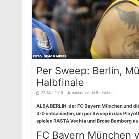
Per Sweep: Berlin, M
Halbfinale
27. Mai 2019
basketball.de Redaktion
ALBA BERLIN, der FC Bayern München und die 
3-0 entschieden, um per Sweep in das Playoff
spielen RASTA Vechta und Brose Bamberg au
FC Bayern München v