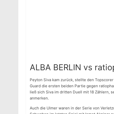
ALBA BERLIN vs rati
Peyton Siva kam zurück, stellte den Topscorer
Guard die ersten beiden Partie gegen ratioph
ließ sich Siva im dritten Duell mit 18 Zählern, 
anmerken.
Auch die Ulmer waren in der Serie von Verletz