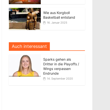
Wie aus Korgboll
Basketball entstand
16. Januar 2025
Auch interessant
Sparks gehen als
Dritter in die Playoffs /
Wings verpassen
Endrunde
14. September 2020