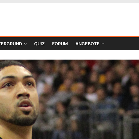
TERGRUND
QUIZ
FORUM
ANGEBOTE