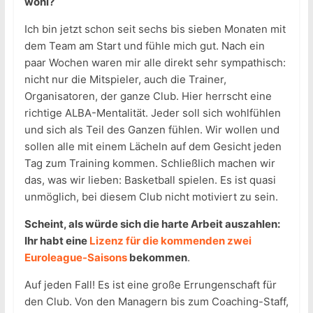
wohl?
Ich bin jetzt schon seit sechs bis sieben Monaten mit
dem Team am Start und fühle mich gut. Nach ein
paar Wochen waren mir alle direkt sehr sympathisch:
nicht nur die Mitspieler, auch die Trainer,
Organisatoren, der ganze Club. Hier herrscht eine
richtige ALBA-Mentalität. Jeder soll sich wohlfühlen
und sich als Teil des Ganzen fühlen. Wir wollen und
sollen alle mit einem Lächeln auf dem Gesicht jeden
Tag zum Training kommen. Schließlich machen wir
das, was wir lieben: Basketball spielen. Es ist quasi
unmöglich, bei diesem Club nicht motiviert zu sein.
Scheint, als würde sich die harte Arbeit auszahlen:
Ihr habt eine
Lizenz für die kommenden zwei
Euroleague-Saisons
bekommen
.
Auf jeden Fall! Es ist eine große Errungenschaft für
den Club. Von den Managern bis zum Coaching-Staff,