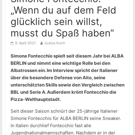
„Wenn du auf dem Feld
glücklich sein willst,
musst du Spaß haben“
9. April 2021
Justus Koch
Simone Fontecchio spielt seit diesem Jahr bei ALBA
BERLIN und nimmt eine wichtige Rolle bei den
Albatrossen ein. Im Interview spricht der Italiener
über die besondere Defense von Aito, seine
unterschätzten Skills sowie den Vergleich zwischen
BBL und Serie A. Außerdem krönt Fontecchio die
Pizza-Welthauptstadt.
Seit dieser Saison schnürt der 25-jährige Italiener
Simone Fontecchio für ALBA BERLIN seine Sneaker.
In Italien durchlief Fontecchio fast alle
Jugendnationalmannschaften. Nachdem er in der