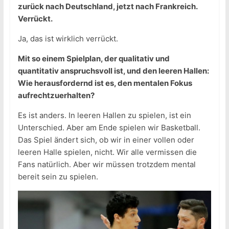
zurück nach Deutschland, jetzt nach Frankreich.
Verrückt.
Ja, das ist wirklich verrückt.
Mit so einem Spielplan, der qualitativ und
quantitativ anspruchsvoll ist, und den leeren Hallen:
Wie herausfordernd ist es, den mentalen Fokus
aufrechtzuerhalten?
Es ist anders. In leeren Hallen zu spielen, ist ein
Unterschied. Aber am Ende spielen wir Basketball.
Das Spiel ändert sich, ob wir in einer vollen oder
leeren Halle spielen, nicht. Wir alle vermissen die
Fans natürlich. Aber wir müssen trotzdem mental
bereit sein zu spielen.