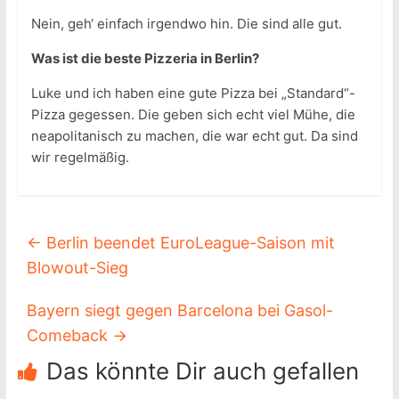
Nein, geh‘ einfach irgendwo hin. Die sind alle gut.
Was ist die beste Pizzeria in Berlin?
Luke und ich haben eine gute Pizza bei „Standard“-
Pizza gegessen. Die geben sich echt viel Mühe, die
neapolitanisch zu machen, die war echt gut. Da sind
wir regelmäßig.
←
Berlin beendet EuroLeague-Saison mit
Blowout-Sieg
Bayern siegt gegen Barcelona bei Gasol-
Comeback
→
Das könnte Dir auch gefallen