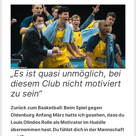
„Es ist quasi unmöglich, bei
diesem Club nicht motiviert
zu sein“
Zurück zum Basketball: Beim Spiel gegen
Oldenburg Anfang März hatte ich gesehen, dass du
Louis Olindes Rolle als Motivator im Huddle
übernommen hast. Du fühlst dich in der Mannschaft