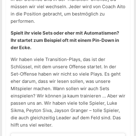
müssen wir viel wechseln. Jeder wird von Coach Aito
in die Position gebracht, um bestmöglich zu
performen.
Spielt ihr viele Sets oder eher mit Automatismen?
Ihr startet zum Beispiel oft mit einem Pin-Down in
der Ecke.
Wir haben viele Transition-Plays, das ist der
Schlüssel, mit dem unsere Offense startet. In der
Set-Offense haben wir nicht so viele Plays. Es geht
eher darum, dass wir lesen sollen, was unsere
Mitspieler machen. Wann sollen wir auch Sets
einspielen? Wir können ja kaum trainieren … Aber wir
passen uns an. Wir haben viele tolle Spieler, Luke
Sikma, Peyton Siva, Jayson Granger – tolle Spieler,
die auch gleichzeitig Leader auf dem Feld sind. Das
hilft uns viel weiter.