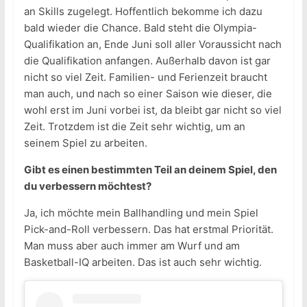
an Skills zugelegt. Hoffentlich bekomme ich dazu
bald wieder die Chance. Bald steht die Olympia-
Qualifikation an, Ende Juni soll aller Voraussicht nach
die Qualifikation anfangen. Außerhalb davon ist gar
nicht so viel Zeit. Familien- und Ferienzeit braucht
man auch, und nach so einer Saison wie dieser, die
wohl erst im Juni vorbei ist, da bleibt gar nicht so viel
Zeit. Trotzdem ist die Zeit sehr wichtig, um an
seinem Spiel zu arbeiten.
Gibt es einen bestimmten Teil an deinem Spiel, den
du verbessern möchtest?
Ja, ich möchte mein Ballhandling und mein Spiel
Pick-and-Roll verbessern. Das hat erstmal Priorität.
Man muss aber auch immer am Wurf und am
Basketball-IQ arbeiten. Das ist auch sehr wichtig.