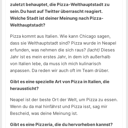
zuletzt behauptet, die Pizza-Welthauptstadt zu
sein. Du hast auf Twitter überrascht reagiert.
Welche Stadt ist deiner Meinung nach Pizza-
Welthauptstadt?
Pizza kommt aus Italien. Wie kann Chicago sagen,
dass sie Welthauptstadt sind? Pizza wurde in Neapel
erfunden, was nehmen die sich raus?
(lacht)
Dieses
Jahr ist es mein erstes Jahr, in dem ich außerhalb
von Italien lebe, da muss ich mich kulinarisch
anpassen. Da reden wir auch oft im Team drüber.
Gibt es eine spezielle Art von Pizza in Italien, die
heraussticht?
Neapel ist der beste Ort der Welt, um Pizza zu essen.
Wenn du da mal hinfährst und Pizza isst, sag mir
Bescheid, was deine Meinung ist.
Gibt es eine Pizzeria, die du hervorheben kannst?