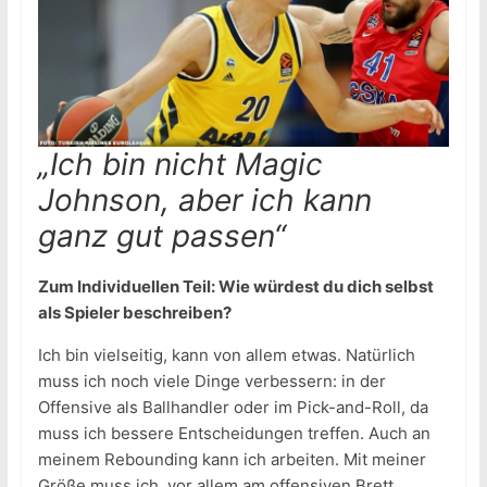
„Ich bin nicht Magic
Johnson, aber ich kann
ganz gut passen“
Zum Individuellen Teil: Wie würdest du dich selbst
als Spieler beschreiben?
Ich bin vielseitig, kann von allem etwas. Natürlich
muss ich noch viele Dinge verbessern: in der
Offensive als Ballhandler oder im Pick-and-Roll, da
muss ich bessere Entscheidungen treffen. Auch an
meinem Rebounding kann ich arbeiten. Mit meiner
Größe muss ich, vor allem am offensiven Brett,