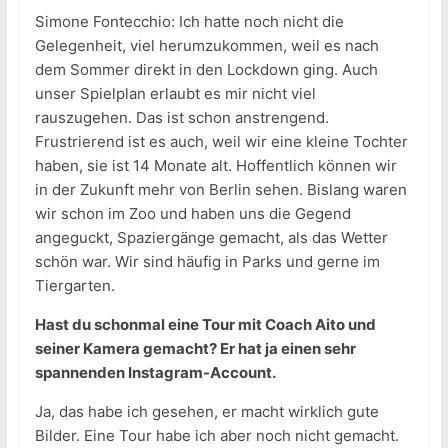
Simone Fontecchio: Ich hatte noch nicht die
Gelegenheit, viel herumzukommen, weil es nach
dem Sommer direkt in den Lockdown ging. Auch
unser Spielplan erlaubt es mir nicht viel
rauszugehen. Das ist schon anstrengend.
Frustrierend ist es auch, weil wir eine kleine Tochter
haben, sie ist 14 Monate alt. Hoffentlich können wir
in der Zukunft mehr von Berlin sehen. Bislang waren
wir schon im Zoo und haben uns die Gegend
angeguckt, Spaziergänge gemacht, als das Wetter
schön war. Wir sind häufig in Parks und gerne im
Tiergarten.
Hast du schonmal eine Tour mit Coach Aito und
seiner Kamera gemacht? Er hat ja einen sehr
spannenden Instagram-Account.
Ja, das habe ich gesehen, er macht wirklich gute
Bilder. Eine Tour habe ich aber noch nicht gemacht.