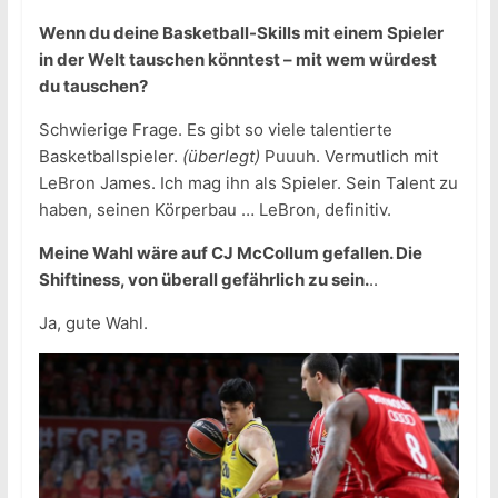
Wenn du deine Basketball-Skills mit einem Spieler
in der Welt tauschen könntest – mit wem würdest
du tauschen?
Schwierige Frage. Es gibt so viele talentierte
Basketballspieler.
(überlegt)
Puuuh. Vermutlich mit
LeBron James. Ich mag ihn als Spieler. Sein Talent zu
haben, seinen Körperbau … LeBron, definitiv.
Meine Wahl wäre auf CJ McCollum gefallen. Die
Shiftiness, von überall gefährlich zu sein.
..
Ja, gute Wahl.