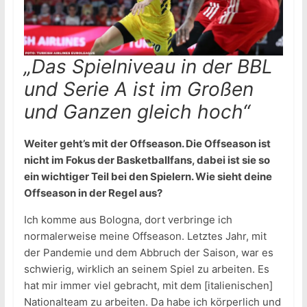
„Das Spielniveau in der BBL
und Serie A ist im Großen
und Ganzen gleich hoch“
Weiter geht’s mit der Offseason. Die Offseason ist
nicht im Fokus der Basketballfans, dabei ist sie so
ein wichtiger Teil bei den Spielern. Wie sieht deine
Offseason in der Regel aus?
Ich komme aus Bologna, dort verbringe ich
normalerweise meine Offseason. Letztes Jahr, mit
der Pandemie und dem Abbruch der Saison, war es
schwierig, wirklich an seinem Spiel zu arbeiten. Es
hat mir immer viel gebracht, mit dem [italienischen]
Nationalteam zu arbeiten. Da habe ich körperlich und