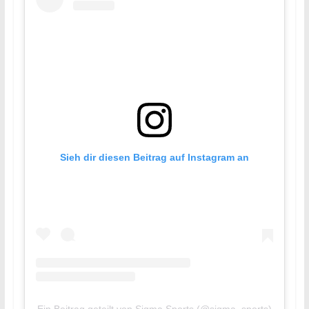
Sieh dir diesen Beitrag auf Instagram an