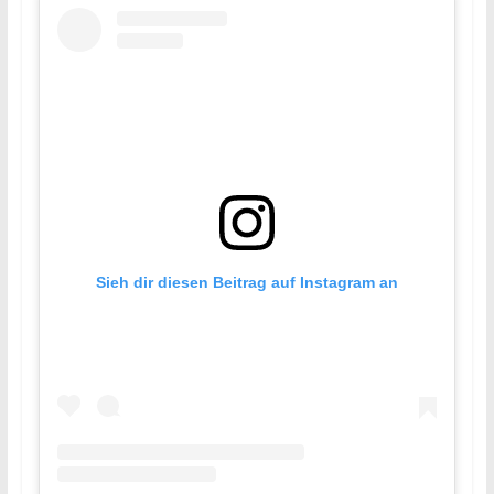
Sieh dir diesen Beitrag auf Instagram an