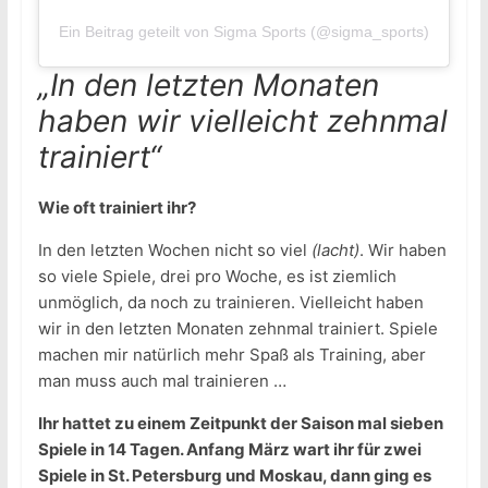
Ein Beitrag geteilt von Sigma Sports (@sigma_sports)
„In den letzten Monaten
haben wir vielleicht zehnmal
trainiert“
Wie oft trainiert ihr?
In den letzten Wochen nicht so viel
(lacht)
. Wir haben
so viele Spiele, drei pro Woche, es ist ziemlich
unmöglich, da noch zu trainieren. Vielleicht haben
wir in den letzten Monaten zehnmal trainiert. Spiele
machen mir natürlich mehr Spaß als Training, aber
man muss auch mal trainieren …
Ihr hattet zu einem Zeitpunkt der Saison mal sieben
Spiele in 14 Tagen. Anfang März wart ihr für zwei
Spiele in St. Petersburg und Moskau, dann ging es