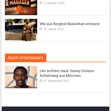
3. Oktober 2025
Wie aus Korgboll Basketball entstand
16. Januar 2025
Auch interessant
Ulm entführt dank Semaj Christon
Auftaktsieg aus München
27. September 2021