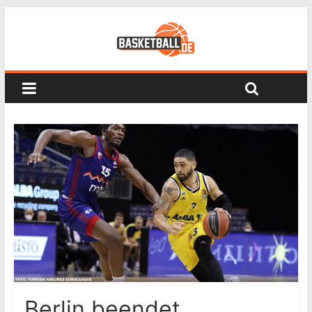
Berlin beendet