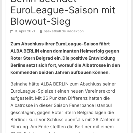
EuroLeague-Saison mit
Blowout-Sieg
8. April 2021
basketball.de Redaktion
Zum Abschluss ihrer EuroLeague-Saison fährt
ALBA BERLIN einen dominanten Heimerfolg gegen
Roter Stern Belgrad ein. Die positive Entwicklung
Berlins setzt sich fort, worauf die Albatrosse in den
kommenden beiden Jahren aufbauen können.
Beinahe hätte ALBA BERLIN zum Abschluss seiner
EuroLeague-Spielzeit einen neuen Vereinsrekord
aufgestellt. Mit 26 Punkten Differenz hatten die
Albatrosse in dieser Saison Fenerbahce Istanbul
geschlagen, gegen Roter Stern Belgrad lagen die
Berliner kurz vor Schluss ebenfalls mit 26 Zählern in
Führung. Am Ende stellten die Berliner mit einem