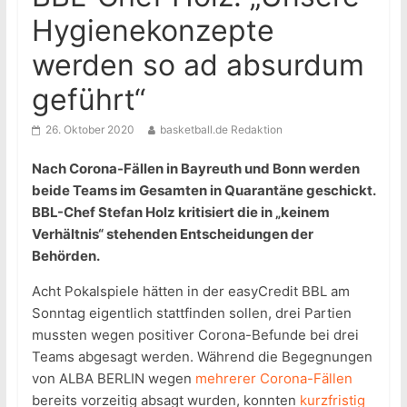
Hygienekonzepte
werden so ad absurdum
geführt“
26. Oktober 2020
basketball.de Redaktion
Nach Corona-Fällen in Bayreuth und Bonn werden
beide Teams im Gesamten in Quarantäne geschickt.
BBL-Chef Stefan Holz kritisiert die in „keinem
Verhältnis“ stehenden Entscheidungen der
Behörden.
Acht Pokalspiele hätten in der easyCredit BBL am
Sonntag eigentlich stattfinden sollen, drei Partien
mussten wegen positiver Corona-Befunde bei drei
Teams abgesagt werden. Während die Begegnungen
von ALBA BERLIN wegen
mehrerer Corona-Fällen
bereits vorzeitig absagt wurden, konnten
kurzfristig