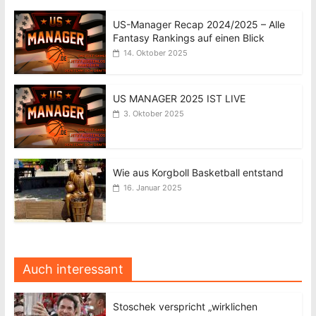
US-Manager Recap 2024/2025 – Alle
Fantasy Rankings auf einen Blick
14. Oktober 2025
US MANAGER 2025 IST LIVE
3. Oktober 2025
Wie aus Korgboll Basketball entstand
16. Januar 2025
Auch interessant
Stoschek verspricht „wirklichen